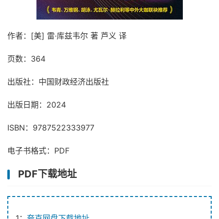
作者：[美] 雷·库兹韦尔 著 芦义 译
页数：364
出版社：中国财政经济出版社
出版日期：2024
ISBN：9787522333977
电子书格式：PDF
PDF下载地址
1：
夸克网盘下载地址