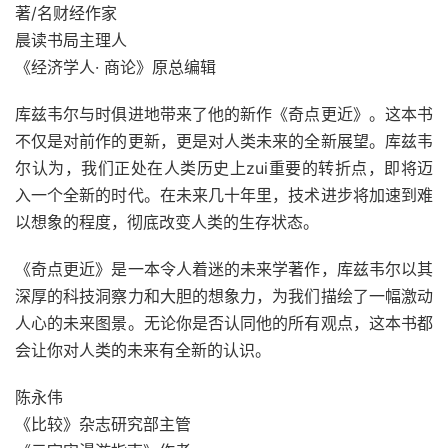
著/名财经作家
晨读书局主理人
《经济学人· 商论》原总编辑
库兹韦尔与时俱进地带来了他的新作《奇点更近》。这本书
不仅是对前作的更新，更是对人类未来的全新展望。库兹韦
尔认为，我们正处在人类历史上zui重要的转折点，即将迈
入一个全新的时代。在未来几十年里，技术进步将加速到难
以想象的程度，彻底改变人类的生存状态。
《奇点更近》是一本令人着迷的未来学著作，库兹韦尔以其
深厚的科技洞察力和大胆的想象力，为我们描绘了一幅激动
人心的未来图景。无论你是否认同他的所有观点，这本书都
会让你对人类的未来有全新的认识。
陈永伟
《比较》杂志研究部主管