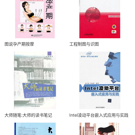
图说孕产期按摩
工程制图与识图
大师随笔:大师的读书笔记
Intel凌动平台嵌入式应用与实践