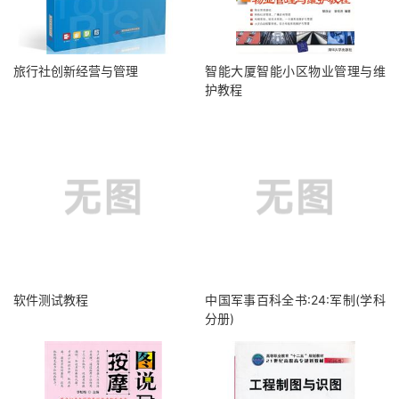
旅行社创新经营与管理
智能大厦智能小区物业管理与维
护教程
软件测试教程
中国军事百科全书:24:军制(学科
分册)