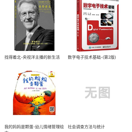
找得着北-央视洋主播的新生活
数字电子技术基础-(第2版)
我的妈妈是颗蛋-幼儿情绪管理绘
社会调查方法与统计