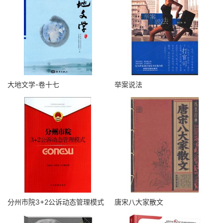
大地文学-卷十七
举案说法
分州市院3+2公诉动态管理模式
唐宋八大家散文