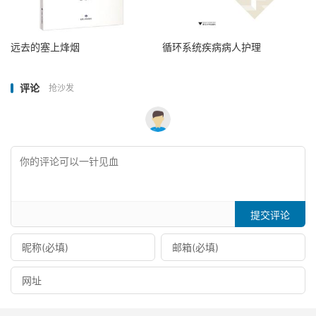
远去的塞上烽烟
循环系统疾病病人护理
评论
抢沙发
提交评论