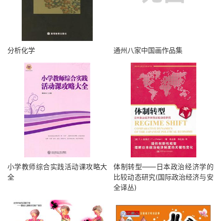
分析化学
通州八家中国画作品集
小学教师综合实践活动课攻略大
体制转型——日本政治经济学的
全
比较动态研究(国际政治经济与安
全译丛)