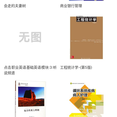
会走的夫妻树
商业银行管理
点击职业英语基础英语模块:3:听
工程统计学-(第5版)
说频道