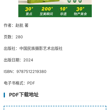
作者：赵航 著
页数：280
出版社：中国民族摄影艺术出版社
出版日期：2024
ISBN：9787512219380
电子书格式：PDF
PDF下载地址