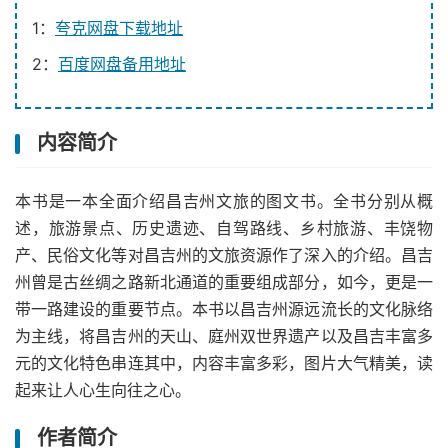
1：
夸克网盘下载地址
2：
百度网盘备用地址
内容简介
本书是一本全面介绍昌吉州文旅的图文书。全书分别从概
述，旅游景点、历史遗迹、自驾路线、乡村旅游、丰饶物
产、民俗文化等对昌吉州的文旅资源作了深入的介绍。昌吉
州曾是古丝绸之路新北通道的重要组成部分，如今，更是一
带一路建设的重要节点。本书以昌吉州源远流长的文化脉络
为主线，将昌吉州的天山、庭州双世界遗产以及昌吉丰富多
元的文化特色串连其中，内容丰富多彩，图片大气精美，读
起来让人心生向往之心。
作者简介