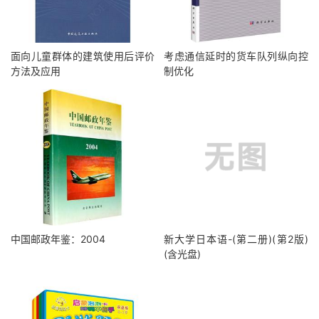
面向儿童群体的建筑使用后评价
考虑通信延时的货车队列纵向控
方法及应用
制优化
中国邮政年鉴：2004
新大学日本语-(第二册)(第2版)
(含光盘)