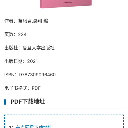
作者：苗凤君,聂翔 编
页数：224
出版社：复旦大学出版社
出版日期：2021
ISBN：9787309096460
电子书格式：PDF
PDF下载地址
1：
夸克网盘下载地址