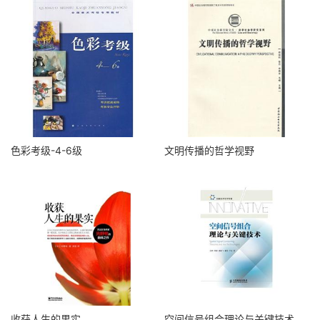
色彩考级-4-6级
文明传播的哲学视野
收获人生的果实
空间信号组合理论与关键技术