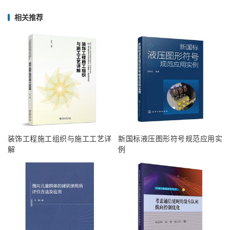
相关推荐
装饰工程施工组织与施工工艺详
新国标液压图形符号规范应用实
解
例