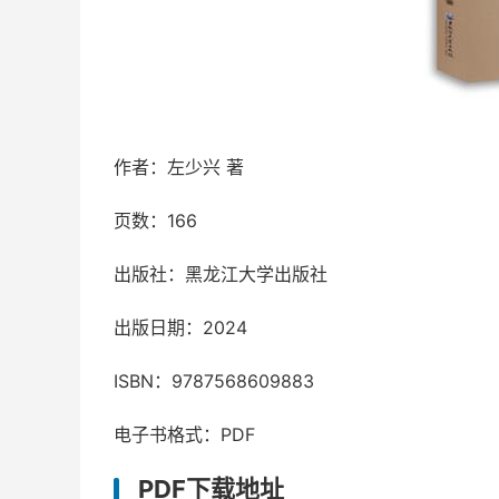
作者：左少兴 著
页数：166
出版社：黑龙江大学出版社
出版日期：2024
ISBN：9787568609883
电子书格式：PDF
PDF下载地址