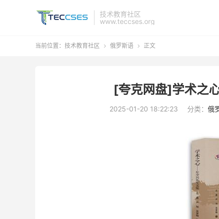
技术教育社区
www.teccses.org
当前位置：
技术教育社区
俄罗斯语
正文


[夸克网盘]学术之
2025-01-20 18:22:23
分类：
俄