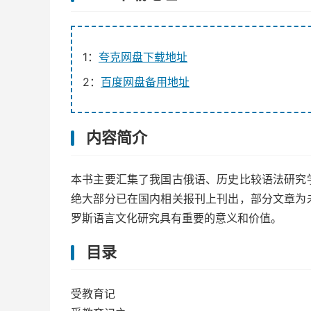
1：
夸克网盘下载地址
2：
百度网盘备用地址
内容简介
本书主要汇集了我国古俄语、历史比较语法研究
绝大部分已在国内相关报刊上刊出，部分文章为
罗斯语言文化研究具有重要的意义和价值。
目录
受教育记