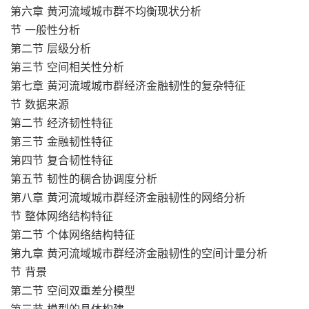
第六章 黄河流域城市群不均衡现状分析
节 一般性分析
第二节 层级分析
第三节 空间相关性分析
第七章 黄河流域城市群经济金融韧性的复杂特征
节 数据来源
第二节 经济韧性特征
第三节 金融韧性特征
第四节 复合韧性特征
第五节 韧性的稠合协调度分析
第八章 黄河流域城市群经济金融韧性的网络分析
节 整体网络结构特征
第二节 个体网络结构特征
第九章 黄河流域城市群经济金融韧性的空间计量分析
节 背景
第二节 空间双重差分模型