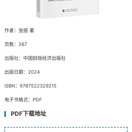
作者：张丽 著
页数：267
出版社：中国财政经济出版社
出版日期：2024
ISBN：9787522329215
电子书格式：PDF
PDF下载地址