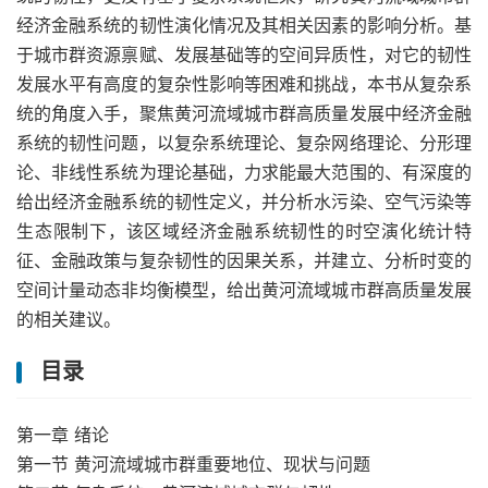
经济金融系统的韧性演化情况及其相关因素的影响分析。基
于城市群资源禀赋、发展基础等的空间异质性，对它的韧性
发展水平有高度的复杂性影响等困难和挑战，本书从复杂系
统的角度入手，聚焦黄河流域城市群高质量发展中经济金融
系统的韧性问题，以复杂系统理论、复杂网络理论、分形理
论、非线性系统为理论基础，力求能最大范围的、有深度的
给出经济金融系统的韧性定义，并分析水污染、空气污染等
生态限制下，该区域经济金融系统韧性的时空演化统计特
征、金融政策与复杂韧性的因果关系，并建立、分析时变的
空间计量动态非均衡模型，给出黄河流域城市群高质量发展
的相关建议。
目录
第一章 绪论
第一节 黄河流域城市群重要地位、现状与问题