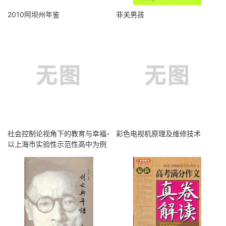
2010阿坝州年鉴
非关男孩
社会控制论视角下的教育与幸福-
彩色电视机原理及维修技术
以上海市实验性示范性高中为例