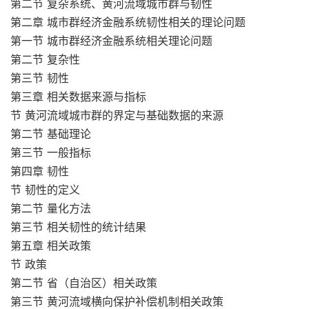
第二节 复杂系统、黄河流域城市群与韧性
第二章 城市群经济金融系统韧性相关的理论问题
第一节 城市群经济金融系统相关理论问题
第二节 复杂性
第三节 韧性
第三章 相关数据来源与指标
节 黄河流域城市群的界定与基础数据的来源
第二节 基础理论
第三节 一般指标
第四章 韧性
节 韧性的定义
第二节 量化方法
第三节 相关韧性的统计结果
第五章 相关政策
节 政策
第二节 省（自治区）相关政策
第三节 黄河流域横向保护补偿机制相关政策