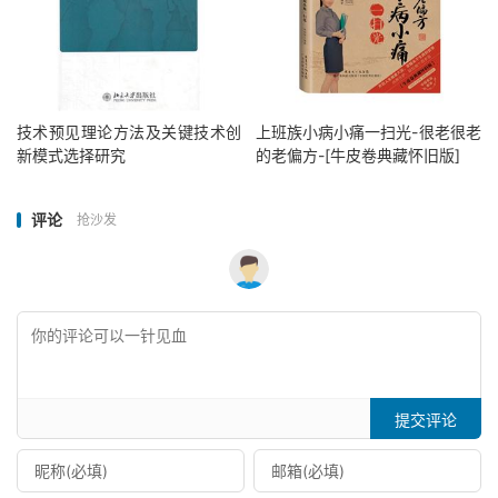
技术预见理论方法及关键技术创
上班族小病小痛一扫光-很老很老
新模式选择研究
的老偏方-[牛皮卷典藏怀旧版]
评论
抢沙发
提交评论