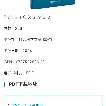
作者：王玉梅 著 无 编 无 译
页数：256
出版社：社会科学文献出版社
出版日期：2024
ISBN：9787522836119
电子书格式：PDF
PDF下载地址
1：
夸克网盘下载地址