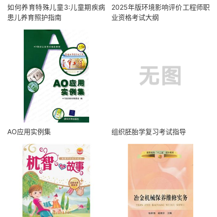
如何养育特殊儿童3:儿童期疾病
2025年版环境影响评价工程师职
患儿养育照护指南
业资格考试大纲
AO应用实例集
组织胚胎学复习考试指导