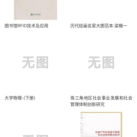
图书馆RFID技术及应用
历代绘画名家大图范本·梁楷一
大学物理-(下册)
珠三角地区社会事业发展和社会
管理体制创新研究