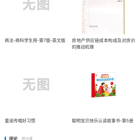
商法-商科学生用-第7版-英文版
房地产供应链成本构成及对房价
的推动机理
童谣传唱好习惯
聪明宝贝快乐认读故事书-第5册
评论
抢沙发