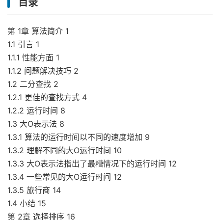
目录
第 1章 算法简介 1
1.1 引言 1
1.1.1 性能方面 1
1.1.2 问题解决技巧 2
1.2 二分查找 2
1.2.1 更佳的查找方式 4
1.2.2 运行时间 8
1.3 大O表示法 8
1.3.1 算法的运行时间以不同的速度增加 9
1.3.2 理解不同的大O运行时间 10
1.3.3 大O表示法指出了最糟情况下的运行时间 12
1.3.4 一些常见的大O运行时间 12
1.3.5 旅行商 14
1.4 小结 15
第 2章 选择排序 16