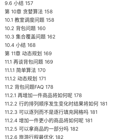
9.6 小结 157
第 10章 贪婪算法 158
10.1 教室调度问题 158
10.2 背包问题 160
10.3 集合覆盖问题 162
10.4 小结 168
第 11章 动态规划 169
11.1 再谈背包问题 169
11.1.1 简单算法 170
11.1.2 动态规划 171
11.2 背包问题FAQ 178
11.2.1 再增加一件商品将如何呢 178
11.2.2 行的排列顺序发生变化时结果将如何 181
11.2.3 可以逐列而不是逐行填充网格吗 181
11.2.4 增加一件更小的商品将如何呢 181
11.2.5 可以拿商品的一部分吗 182
11.2.6 旅游行程最优化 182