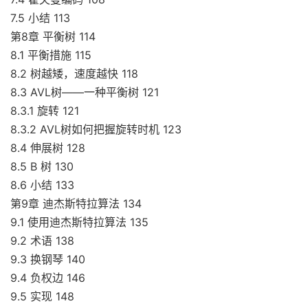
7.5 小结 113
第8章 平衡树 114
8.1 平衡措施 115
8.2 树越矮，速度越快 118
8.3 AVL树——一种平衡树 121
8.3.1 旋转 121
8.3.2 AVL树如何把握旋转时机 123
8.4 伸展树 128
8.5 B 树 130
8.6 小结 133
第9章 迪杰斯特拉算法 134
9.1 使用迪杰斯特拉算法 135
9.2 术语 138
9.3 换钢琴 140
9.4 负权边 146
9.5 实现 148