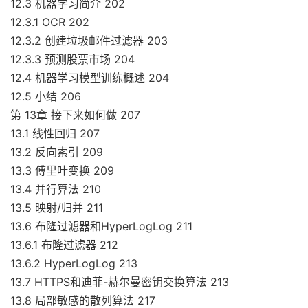
12.3 机器学习简介 202
12.3.1 OCR 202
12.3.2 创建垃圾邮件过滤器 203
12.3.3 预测股票市场 204
12.4 机器学习模型训练概述 204
12.5 小结 206
第 13章 接下来如何做 207
13.1 线性回归 207
13.2 反向索引 209
13.3 傅里叶变换 209
13.4 并行算法 210
13.5 映射/归并 211
13.6 布隆过滤器和HyperLogLog 211
13.6.1 布隆过滤器 212
13.6.2 HyperLogLog 213
13.7 HTTPS和迪菲-赫尔曼密钥交换算法 213
13.8 局部敏感的散列算法 217