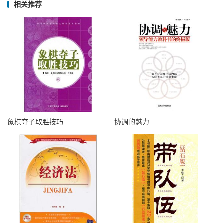
相关推荐
象棋夺子取胜技巧
协调的魅力