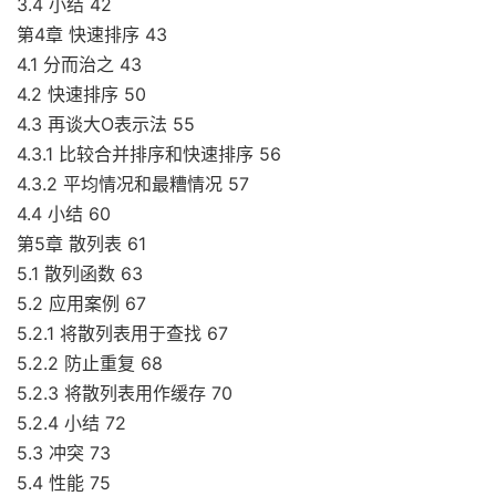
3.4 小结 42
第4章 快速排序 43
4.1 分而治之 43
4.2 快速排序 50
4.3 再谈大O表示法 55
4.3.1 比较合并排序和快速排序 56
4.3.2 平均情况和最糟情况 57
4.4 小结 60
第5章 散列表 61
5.1 散列函数 63
5.2 应用案例 67
5.2.1 将散列表用于查找 67
5.2.2 防止重复 68
5.2.3 将散列表用作缓存 70
5.2.4 小结 72
5.3 冲突 73
5.4 性能 75