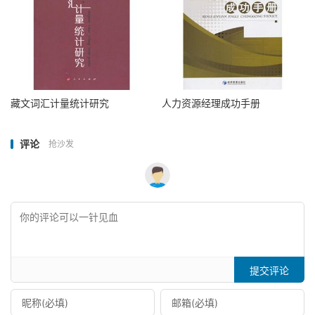
藏文词汇计量统计研究
人力资源经理成功手册
评论
抢沙发
提交评论