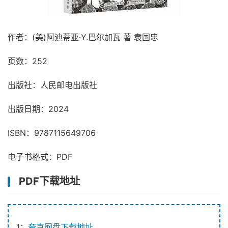
作者：(美)阿迪蒂亚·Y.巴尔加瓦 著 袁国忠
页数：252
出版社：人民邮电出版社
出版日期：2024
ISBN：9787115649706
电子书格式：PDF
PDF下载地址
1：
夸克网盘下载地址