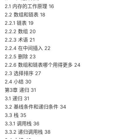
2.1 内存的工作原理 16
2.2 数组和链表 18
2.2.1 链表 19
2.2.2 数组 20
2.2.3 术语 21
2.2.4 在中间插入 22
2.2.5 删除 23
2.2.6 数组和链表哪个用得更多 24
2.3 选择排序 27
2.4 小结 30
第3章 递归 31
3.1 递归 31
3.2 基线条件和递归条件 34
3.3 栈 35
3.3.1 调用栈 36
3.3.2 递归调用栈 38