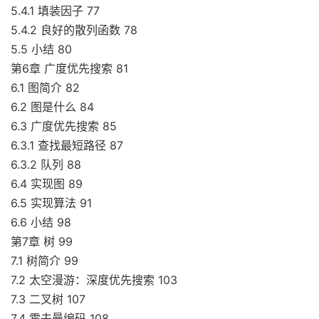
5.4.1 填装因子 77
5.4.2 良好的散列函数 78
5.5 小结 80
第6章 广度优先搜索 81
6.1 图简介 82
6.2 图是什么 84
6.3 广度优先搜索 85
6.3.1 查找最短路径 87
6.3.2 队列 88
6.4 实现图 89
6.5 实现算法 91
6.6 小结 98
第7章 树 99
7.1 树简介 99
7.2 太空漫游：深度优先搜索 103
7.3 二叉树 107
7.4 霍夫曼编码 108