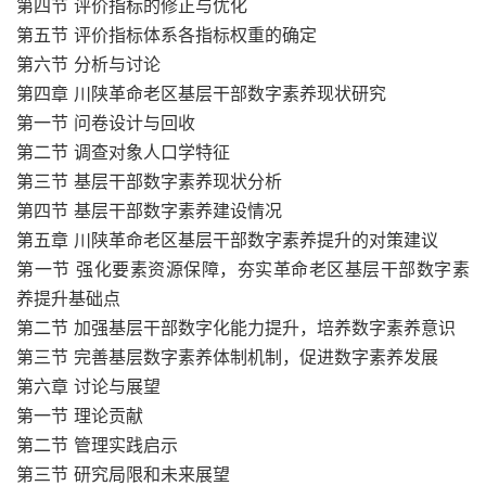
第四节 评价指标的修正与优化
第五节 评价指标体系各指标权重的确定
第六节 分析与讨论
第四章 川陕革命老区基层干部数字素养现状研究
第一节 问卷设计与回收
第二节 调查对象人口学特征
第三节 基层干部数字素养现状分析
第四节 基层干部数字素养建设情况
第五章 川陕革命老区基层干部数字素养提升的对策建议
第一节 强化要素资源保障，夯实革命老区基层干部数字素
养提升基础点
第二节 加强基层干部数字化能力提升，培养数字素养意识
第三节 完善基层数字素养体制机制，促进数字素养发展
第六章 讨论与展望
第一节 理论贡献
第二节 管理实践启示
第三节 研究局限和未来展望