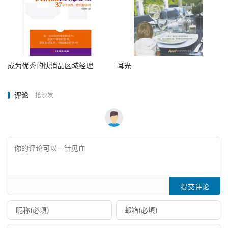
成为优秀的快消品区域经理
耳光
评论
抢沙发
提交评论