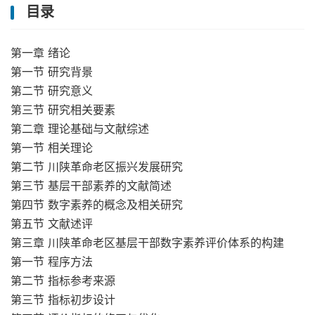
目录
第一章 绪论
第一节 研究背景
第二节 研究意义
第三节 研究相关要素
第二章 理论基础与文献综述
第一节 相关理论
第二节 川陕革命老区振兴发展研究
第三节 基层干部素养的文献简述
第四节 数字素养的概念及相关研究
第五节 文献述评
第三章 川陕革命老区基层干部数字素养评价体系的构建
第一节 程序方法
第二节 指标参考来源
第三节 指标初步设计