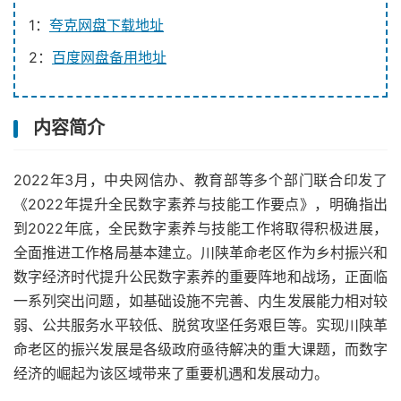
1：
夸克网盘下载地址
2：
百度网盘备用地址
内容简介
2022年3月，中央网信办、教育部等多个部门联合印发了
《2022年提升全民数字素养与技能工作要点》，明确指出
到2022年底，全民数字素养与技能工作将取得积极进展，
全面推进工作格局基本建立。川陕革命老区作为乡村振兴和
数字经济时代提升公民数字素养的重要阵地和战场，正面临
一系列突出问题，如基础设施不完善、内生发展能力相对较
弱、公共服务水平较低、脱贫攻坚任务艰巨等。实现川陕革
命老区的振兴发展是各级政府亟待解决的重大课题，而数字
经济的崛起为该区域带来了重要机遇和发展动力。