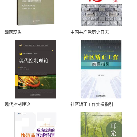
赣医现象
中国共产党历史日志
现代控制理论
社区矫正工作实操指引