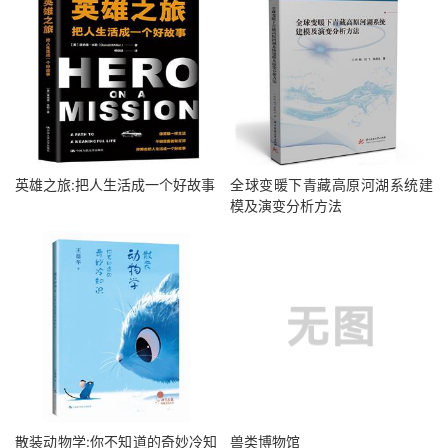
英雄之旅:把人生活成一个好故事
全球变暖下青藏高原河湖系统建
模及演变分析方法
散装动物学:你不知道的奇妙冷知
兽类博物馆