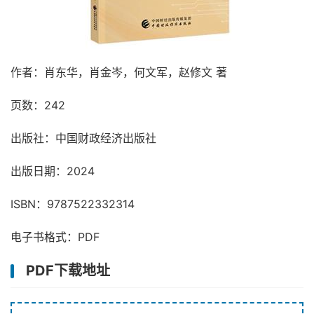
作者：肖东华，肖金岑，何文军，赵修文 著
页数：242
出版社：中国财政经济出版社
出版日期：2024
ISBN：9787522332314
电子书格式：PDF
PDF下载地址