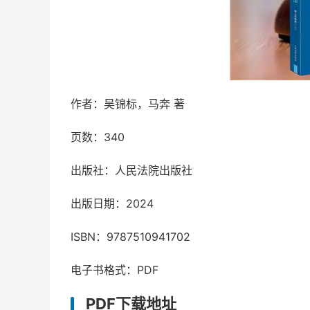
作者：吴锦标，马奔 著
页数：340
出版社：人民法院出版社
出版日期：2024
ISBN：9787510941702
电子书格式：PDF
PDF下载地址