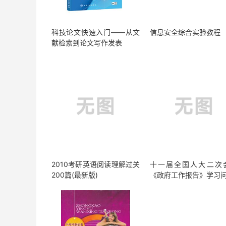
科技论文快速入门——从文
信息安全综合实验教程
献检索到论文写作发表
2010考研英语阅读理解过关
十一届全国人大二次
200篇(最新版)
《政府工作报告》学习