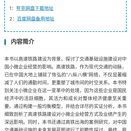
1：
夸克网盘下载地址
2：
百度网盘备用地址
内容简介
本书以高速铁路建设为背景，探讨了交通基础设施建设对中
国小微企业经营的影响。高速铁路，作为现代交通的动脉，
已在中国大地上铺就了恢弘的“八纵八横”网络，不仅显著缩
减了人们的通勤时间，更重塑了城市间的时空关系。本书特
别关注小微企业在这一变革中的处境，因为这些企业是国民
经济中的活跃细胞，其活力和成长对整体经济健康至关重
要。通过构建一般均衡模型，并结合详尽的实证分析，本书
细致剖析了高速铁路建设对小微企业经营方式及业绩产生的
深远影响。同时，本书还通过高铁出海的案例研究，对中国
交通基础设施的未来发展蓝图进行了前瞻性探讨。最终，我