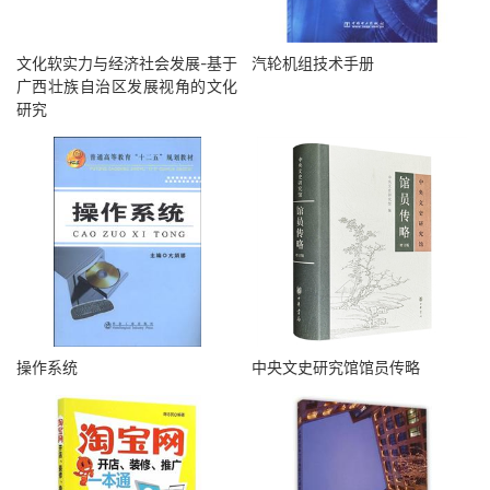
文化软实力与经济社会发展-基于
汽轮机组技术手册
广西壮族自治区发展视角的文化
研究
操作系统
中央文史研究馆馆员传略