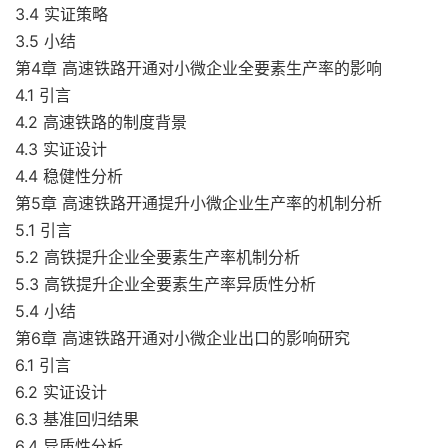
3.4 实证策略
3.5 小结
第4章 高速铁路开通对小微企业全要素生产率的影响
4.1 引言
4.2 高速铁路的制度背景
4.3 实证设计
4.4 稳健性分析
第5章 高速铁路开通提升小微企业生产率的机制分析
5.1 引言
5.2 高铁提升企业全要素生产率机制分析
5.3 高铁提升企业全要素生产率异质性分析
5.4 小结
第6章 高速铁路开通对小微企业出口的影响研究
6.1 引言
6.2 实证设计
6.3 基准回归结果
6.4 异质性分析