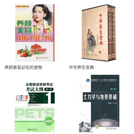
养颜美容必吃的食物
中华养生宝典