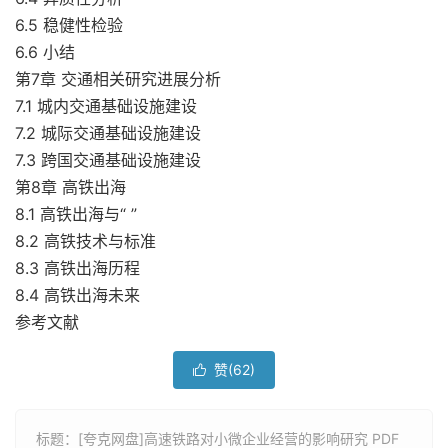
6.5 稳健性检验
6.6 小结
第7章 交通相关研究进展分析
7.1 城内交通基础设施建设
7.2 城际交通基础设施建设
7.3 跨国交通基础设施建设
第8章 高铁出海
8.1 高铁出海与“ ”
8.2 高铁技术与标准
8.3 高铁出海历程
8.4 高铁出海未来
参考文献
赞(
62
)

标题：[夸克网盘]高速铁路对小微企业经营的影响研究 PDF