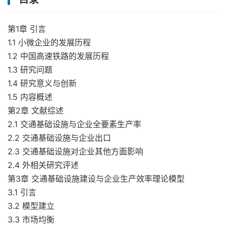
第1章 引言
1.1 小微企业的发展历程
1.2 中国高速铁路的发展历程
1.3 研究问题
1.4 研究意义与创新
1.5 内容概述
第2章 文献综述
2.1 交通基础设施与企业全要素生产率
2.2 交通基础设施与企业出口
2.3 交通基础设施对企业其他方面影响
2.4 外相关研究评述
第3章 交通基础设施建设与企业生产效率理论模型
3.1 引言
3.2 模型建立
3.3 市场均衡