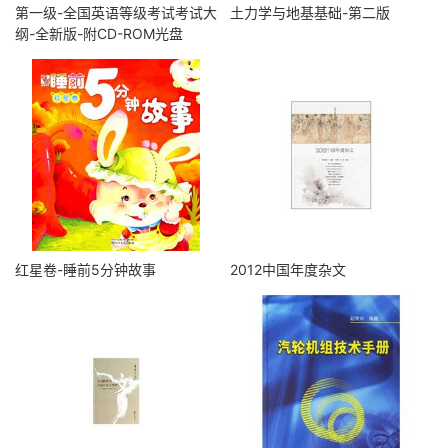
第一级-全国英语等级考试考试大
土力学与地基基础-第二版
纲-全新版-附CD-ROM光盘
红星卷-睡前5分钟故事
2012中国年度杂文