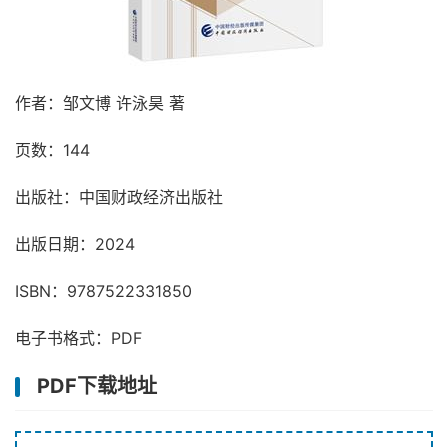
作者：邹文博 许泳昊 著
页数：144
出版社：中国财政经济出版社
出版日期：2024
ISBN：9787522331850
电子书格式：PDF
PDF下载地址