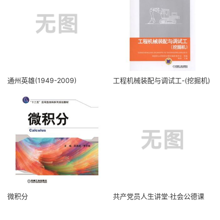
通州英雄(1949-2009)
工程机械装配与调试工-(挖掘机)
微积分
共产党员人生讲堂·社会公德课