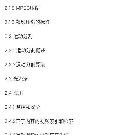
2.1.5 MPEG压缩
2.1.6 视频压缩的标准
2.2 运动分割
2.2.1 运动分割概述
2.2.2运动分割算法
2.3 光流法
2.4 应用
2.4.1 监控和安全
2.4.2基于内容的视频索引和检索