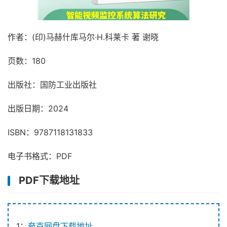
作者：(印)马赫什库马尔·H.科莱卡 著 谢晓
页数：180
出版社：国防工业出版社
出版日期：2024
ISBN：9787118131833
电子书格式：PDF
PDF下载地址
1：
夸克网盘下载地址