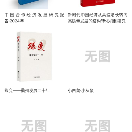
中国合作经济发展研究报
新时代中国经济从高速增长转向
告:2024年
高质量发展的结构转化机制研究
蝶变——衢州发展二十年
小白鼠·小灰鼠