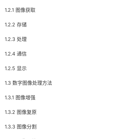
1.2.1 图像获取
1.2.2 存储
1.2.3 处理
1.2.4 通信
1.2.5 显示
1.3 数字图像处理方法
1.3.1 图像增强
1.3.2 图像复原
1.3.3 图像分割