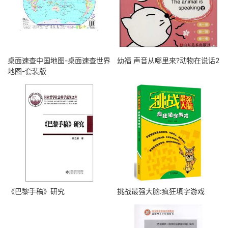
桌面速查中国地图-桌面速查世界
幼福 声音从哪里来?动物在说话2
地图-套装版
《巴黎手稿》研究
挑战最强大脑:疯狂填字游戏