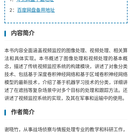
2：
百度网盘备用地址
内容简介
本书内容全面涵盖视频监控的图像处理、视频处理、相关算
法和具体实现。本书概述了图像处理和视频处理的基本概
念，描述了传统视频监控系统的构建模块，讲述了对象分类
技术、包括基于深度卷积神经网络和基于区域卷积神经网络
模型的最新技术，介绍了基于机器学习技术的分类，详细讲
述了在遮挡等复杂场景中对多个目标的处理和跟踪方法。还
讲述了视频监控系统的实现，及其在军事和运输中的使用。
作者简介
谢晓竹，从事战场侦察与情报处理专业的教学和科研工作，