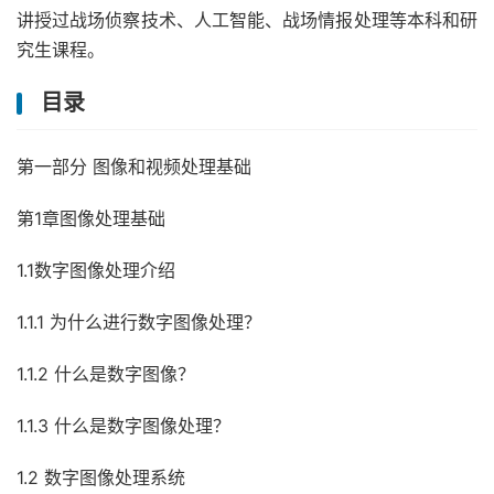
讲授过战场侦察技术、人工智能、战场情报处理等本科和研
究生课程。
目录
第一部分 图像和视频处理基础
第1章图像处理基础
1.1数字图像处理介绍
1.1.1 为什么进行数字图像处理？
1.1.2 什么是数字图像？
1.1.3 什么是数字图像处理？
1.2 数字图像处理系统