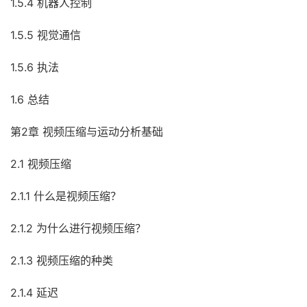
1.5.4 机器人控制
1.5.5 视觉通信
1.5.6 执法
1.6 总结
第2章 视频压缩与运动分析基础
2.1 视频压缩
2.1.1 什么是视频压缩？
2.1.2 为什么进行视频压缩？
2.1.3 视频压缩的种类
2.1.4 延迟