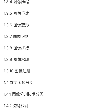
1.3.4 图像压缩
1.3.5 图像重建
1.3.6 图像变形
1.3.7 图像识别
1.3.8 图像拼接
1.3.9 图像水印
1.3.10 图像注册
1.4 数字图像分割
1.4.1 图像分割技术分类
1.4.2 边缘检测