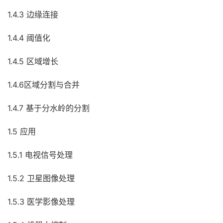
1.4.3 边缘连接
1.4.4 阈值化
1.4.5 区域增长
1.4.6区域分割与合并
1.4.7 基于分水岭的分割
1.5 应用
1.5.1 电视信号处理
1.5.2 卫星图像处理
1.5.3 医学影像处理