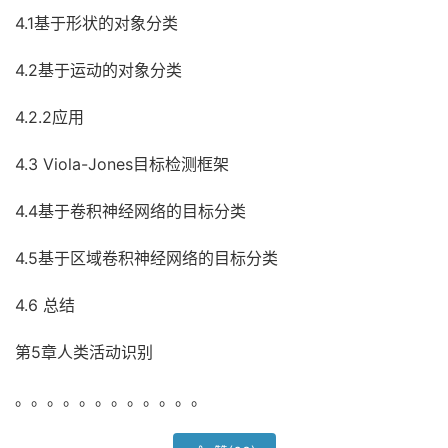
4.1基于形状的对象分类
4.2基于运动的对象分类
4.2.2应用
4.3 Viola-Jones目标检测框架
4.4基于卷积神经网络的目标分类
4.5基于区域卷积神经网络的目标分类
4.6 总结
第5章人类活动识别
。。。。。。。。。。。。