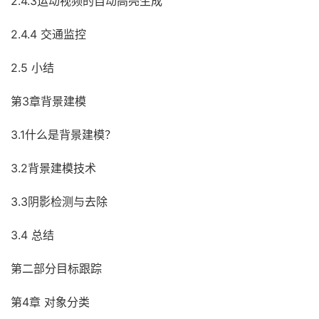
2.4.3运动视频的自动高亮生成
2.4.4 交通监控
2.5 小结
第3章背景建模
3.1什么是背景建模？
3.2背景建模技术
3.3阴影检测与去除
3.4 总结
第二部分目标跟踪
第4章 对象分类