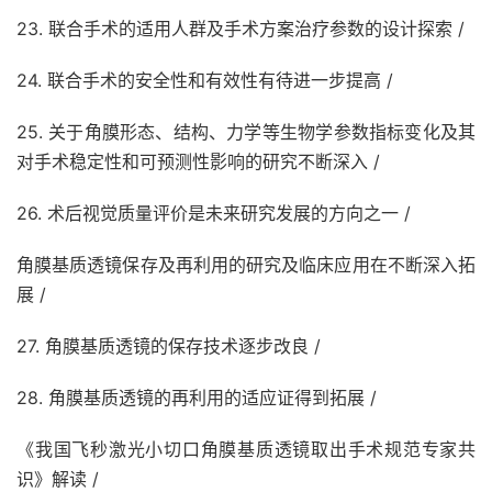
23. 联合手术的适用人群及手术方案治疗参数的设计探索 /
24. 联合手术的安全性和有效性有待进一步提高 /
25. 关于角膜形态、结构、力学等生物学参数指标变化及其
对手术稳定性和可预测性影响的研究不断深入 /
26. 术后视觉质量评价是未来研究发展的方向之一 /
角膜基质透镜保存及再利用的研究及临床应用在不断深入拓
展 /
27. 角膜基质透镜的保存技术逐步改良 /
28. 角膜基质透镜的再利用的适应证得到拓展 /
《我国飞秒激光小切口角膜基质透镜取出手术规范专家共
识》解读 /