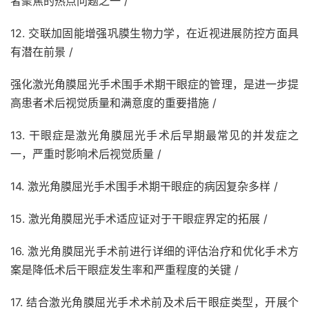
者聚焦的热点问题之一 /
12. 交联加固能增强巩膜生物力学，在近视进展防控方面具
有潜在前景 /
强化激光角膜屈光手术围手术期干眼症的管理，是进一步提
高患者术后视觉质量和满意度的重要措施 /
13. 干眼症是激光角膜屈光手术后早期最常见的并发症之
一，严重时影响术后视觉质量 /
14. 激光角膜屈光手术围手术期干眼症的病因复杂多样 /
15. 激光角膜屈光手术适应证对于干眼症界定的拓展 /
16. 激光角膜屈光手术前进行详细的评估治疗和优化手术方
案是降低术后干眼症发生率和严重程度的关键 /
17. 结合激光角膜屈光手术术前及术后干眼症类型，开展个