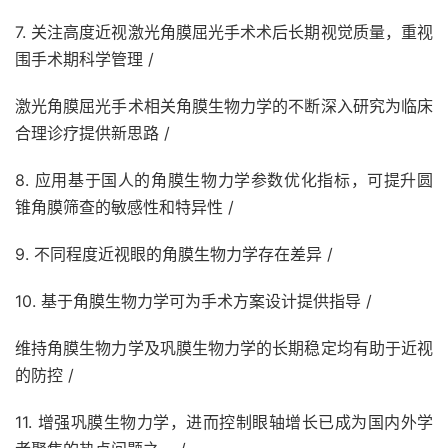
7. 关注高度近视激光角膜屈光手术术后长期视觉质量，重视
围手术期科学管理 /
激光角膜屈光手术相关角膜生物力学的不断深入研究为临床
合理诊疗提供新思路 /
8. 应用基于国人的角膜生物力学参数优化指标，可提升圆
锥角膜筛查的敏感性和特异性 /
9. 不同程度近视眼的角膜生物力学存在差异 /
10. 基于角膜生物力学可为手术方案设计提供指导 /
维持角膜生物力学及巩膜生物力学的长期稳定均有助于近视
的防控 /
11. 增强巩膜生物力学，进而控制眼轴增长已成为国内外学