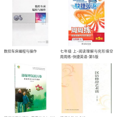
数控车床编程与操作
七年级 上-阅读理解与完形填空
周周练-快捷英语-第5版