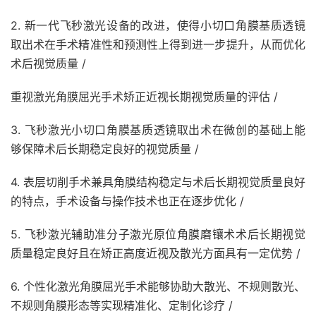
2. 新一代飞秒激光设备的改进，使得小切口角膜基质透镜
取出术在手术精准性和预测性上得到进一步提升，从而优化
术后视觉质量 /
重视激光角膜屈光手术矫正近视长期视觉质量的评估 /
3. 飞秒激光小切口角膜基质透镜取出术在微创的基础上能
够保障术后长期稳定良好的视觉质量 /
4. 表层切削手术兼具角膜结构稳定与术后长期视觉质量良好
的特点，手术设备与操作技术也正在逐步优化 /
5. 飞秒激光辅助准分子激光原位角膜磨镶术术后长期视觉
质量稳定良好且在矫正高度近视及散光方面具有一定优势 /
6. 个性化激光角膜屈光手术能够协助大散光、不规则散光、
不规则角膜形态等实现精准化、定制化诊疗 /