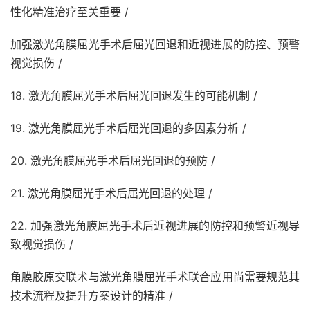
性化精准治疗至关重要 /
加强激光角膜屈光手术后屈光回退和近视进展的防控、预警
视觉损伤 /
18. 激光角膜屈光手术后屈光回退发生的可能机制 /
19. 激光角膜屈光手术后屈光回退的多因素分析 /
20. 激光角膜屈光手术后屈光回退的预防 /
21. 激光角膜屈光手术后屈光回退的处理 /
22. 加强激光角膜屈光手术后近视进展的防控和预警近视导
致视觉损伤 /
角膜胶原交联术与激光角膜屈光手术联合应用尚需要规范其
技术流程及提升方案设计的精准 /