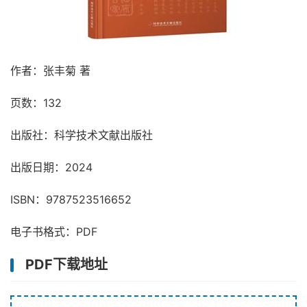
作者：张丰菊 著
页数：132
出版社：科学技术文献出版社
出版日期：2024
ISBN：9787523516652
电子书格式：PDF
PDF下载地址