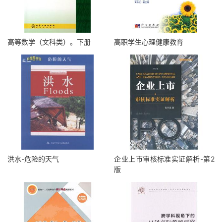
高等数学（文科类）。下册
高职学生心理健康教育
洪水-危险的天气
企业上市审核标准实证解析-第2
版