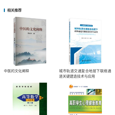
相关推荐
中医的文化阐释
城市轨道交通复合地层下联络通
道关键建造技术与应用