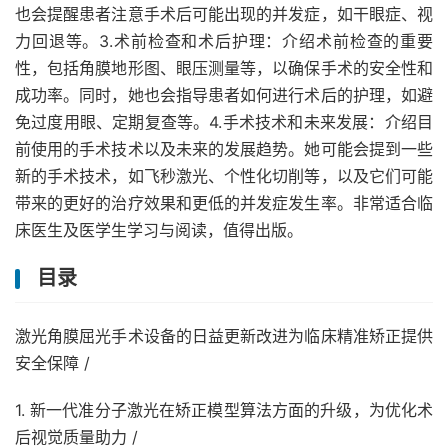
也会提醒患者注意手术后可能出现的并发症，如干眼症、视
力回退等。3.术前检查和术后护理：介绍术前检查的重要
性，包括角膜地形图、眼压测量等，以确保手术的安全性和
成功率。同时，她也会指导患者如何进行术后的护理，如避
免过度用眼、定期复查等。4.手术技术和未来发展：介绍目
前使用的手术技术以及未来的发展趋势。她可能会提到一些
新的手术技术，如飞秒激光、个性化切削等，以及它们可能
带来的更好的治疗效果和更低的并发症发生率。非常适合临
床医生及医学生学习与阅读，值得出版。
目录
激光角膜屈光手术设备的日益更新改进为临床精准矫正提供
安全保障 /
1. 新一代准分子激光在矫正模型算法方面的升级，为优化术
后视觉质量助力 /