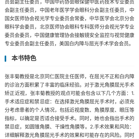
员会副主任委员，中国中药协会眼保健中医药技术专业委员
会副主任委员，中国老年医学学会眼科分会副主任委员，中
国女医师协会视光学专业委员会常委，中华医学会北京分会
眼科学会委员，北京医师协会眼科专科医师分会视光学专业
委员会委员，中国健康管理协会接触镜安全监控与视觉健康
专业委员会副主任委员，美国白内障与屈光手术学会会员。
本书特色
张丰菊教授是北京同仁医院主任医师，在屈光不正和白内障
的诊治方面积累了丰富的临床经验。对于激光角膜屈光手术
矫正近视，张丰菊教授的观点可能会包含以下几个方面：1.
手术适应症和禁忌症：在选择激光角膜屈光手术时，必须充
分考虑患者的个人情况，包括近视度数、角膜厚度、眼压等
指标，以确定是否适合接受手术。同时，她也会指出手术的
禁忌症，如圆锥角膜、干燥性角膜等。2.手术效果和风险：
详细解释激光角膜屈光手术的效果和可能存在的风险。同时