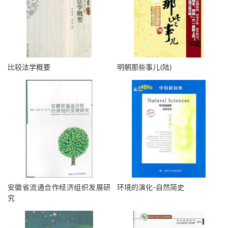
比较法学概要
明朝那些事儿(陆)
安徽省流通合作经济组织发展研
环境的演化-自然简史
究