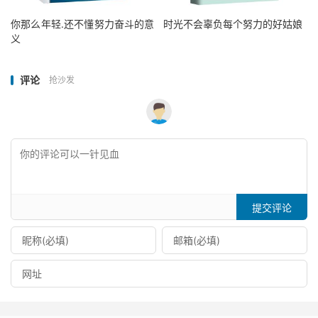
你那么年轻.还不懂努力奋斗的意
时光不会辜负每个努力的好姑娘
义
评论
抢沙发
提交评论