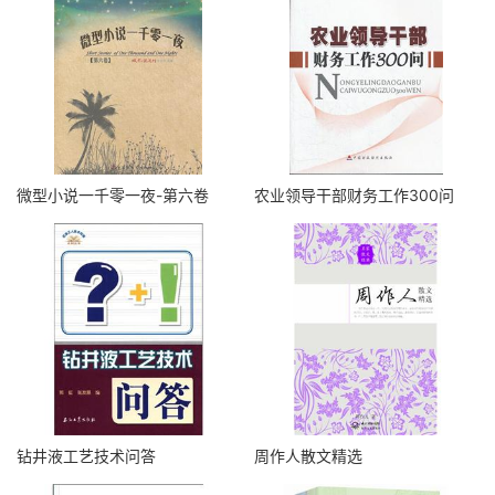
微型小说一千零一夜-第六卷
农业领导干部财务工作300问
钻井液工艺技术问答
周作人散文精选