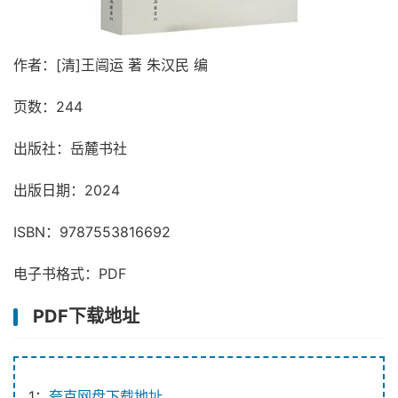
作者：[清]王闿运 著 朱汉民 编
页数：244
出版社：岳麓书社
出版日期：2024
ISBN：9787553816692
电子书格式：PDF
PDF下载地址
1：
夸克网盘下载地址