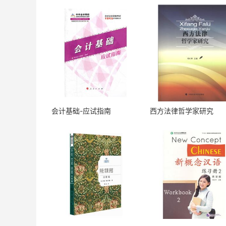
会计基础-应试指南
西方法律哲学家研究