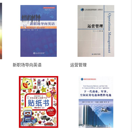
新职场导向英语
运营管理