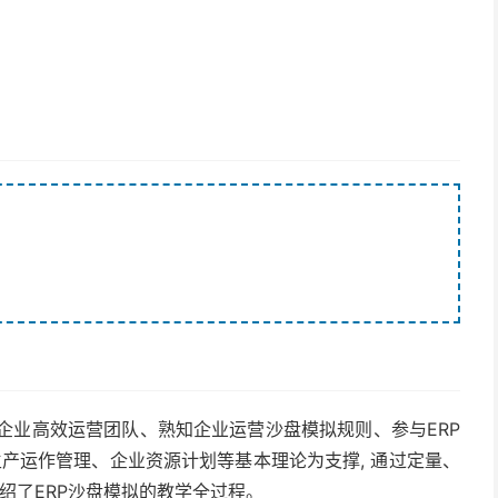
建企业高效运营团队、熟知企业运营沙盘模拟规则、参与ERP
生产运作管理、企业资源计划等基本理论为支撑, 通过定量、
绍了ERP沙盘模拟的教学全过程。