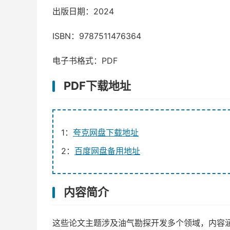
出版日期：2024
ISBN：9787511476364
电子书格式：PDF
PDF下载地址
1：
夸克网盘下载地址
2：
百度网盘备用地址
内容简介
这些论文主题涉及油气勘探开发多个领域，内容