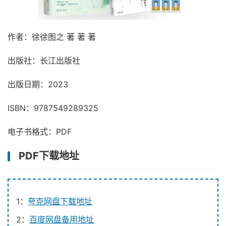
作者：徐徐图之 著 著 著
出版社：长江出版社
出版日期：2023
ISBN：9787549289325
电子书格式：PDF
PDF下载地址
1：
夸克网盘下载地址
2：
百度网盘备用地址