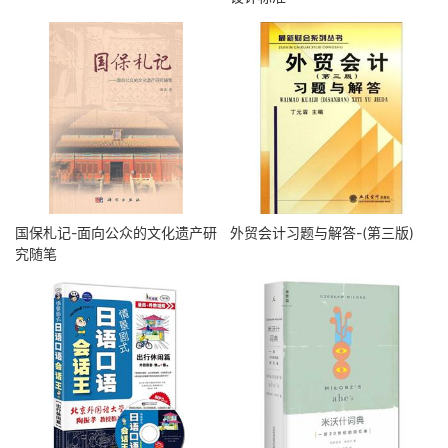
国保札记-面向公众的文化遗产研
外贸会计习题与解答-(第三版)
究随笔