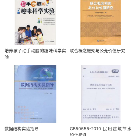
培养孩子动手动脑的趣味科学实
联合概念框架与公允价值研究
验
数据结构实验指导
GB50555-2010 民用建筑节水
设计标准