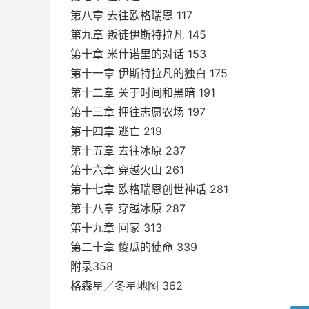
第八章 去往欧格瑞恩 117
第九章 叛徒伊斯特拉凡 145
第十章 米什诺里的对话 153
第十一章 伊斯特拉凡的独白 175
第十二章 关于时间和黑暗 191
第十三章 押往志愿农场 197
第十四章 逃亡 219
第十五章 去往冰原 237
第十六章 穿越火山 261
第十七章 欧格瑞恩创世神话 281
第十八章 穿越冰原 287
第十九章 回家 313
第二十章 傻瓜的使命 339
附录358
格森星／冬星地图 362