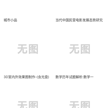
城市小品
当代中国民营电影发展态势研究
3D室内外效果图制作-(含光盘)
数学历年试题解析:数学一