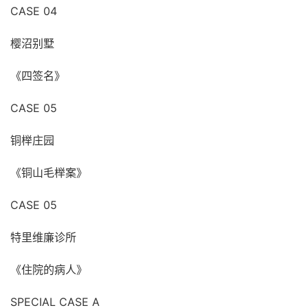
CASE 04
樱沼别墅
《四签名》
CASE 05
铜榉庄园
《铜山毛榉案》
CASE 05
特里维廉诊所
《住院的病人》
SPECIAL CASE A