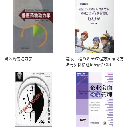
兽医药物动力学
建设工程监理全过程方案编制方
法与实例精选50篇-(1CD)