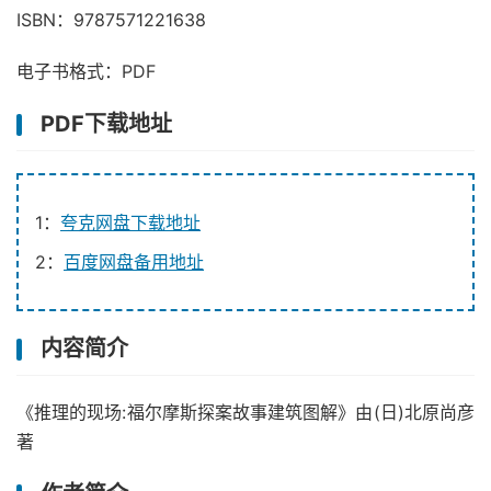
ISBN：9787571221638
电子书格式：PDF
PDF下载地址
1：
夸克网盘下载地址
2：
百度网盘备用地址
内容简介
《推理的现场:福尔摩斯探案故事建筑图解》由(日)北原尚彦
著