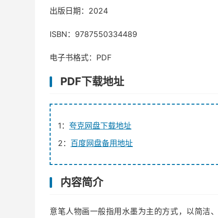
出版日期：2024
ISBN：9787550334489
电子书格式：PDF
PDF下载地址
1：
夸克网盘下载地址
2：
百度网盘备用地址
内容简介
意笔人物画一般指用水墨为主的方式，以简洁