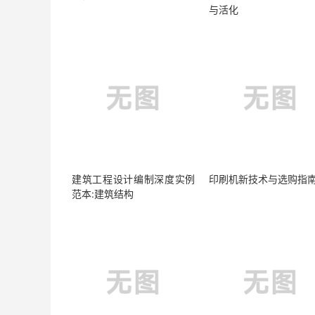
与活化
建筑工程设计编制深度实例
印刷机新技术与选购指
范本:建筑结构