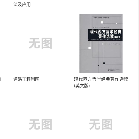
法及应用
南
道路工程制图
现代西方哲学经典著作选读
(英文版)