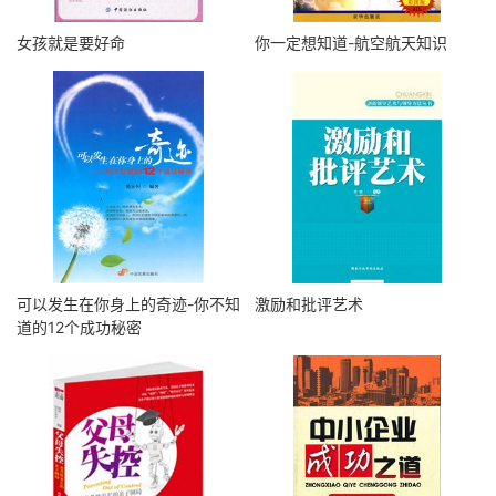
女孩就是要好命
你一定想知道-航空航天知识
可以发生在你身上的奇迹-你不知
激励和批评艺术
道的12个成功秘密