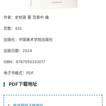
作者：史桢英 著 范景中 编
页数：432
出版社：中国美术学院出版社
出版日期：2024
ISBN：9787550333017
电子书格式：PDF
PDF下载地址
1：
夸克网盘下载地址