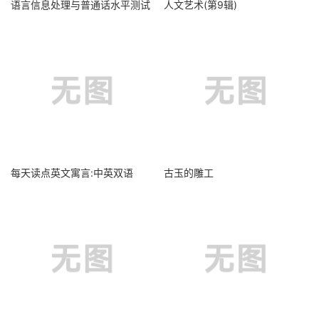
语言信息处理与普通话水平测试
人文艺术(第9辑)
每天读点英文寓言:中英双语
古玉的雕工