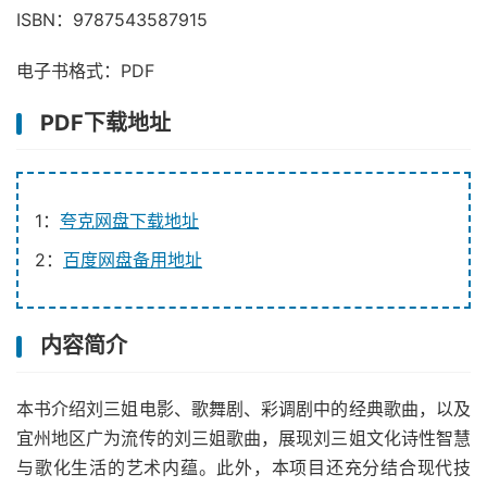
ISBN：9787543587915
电子书格式：PDF
PDF下载地址
1：
夸克网盘下载地址
2：
百度网盘备用地址
内容简介
本书介绍刘三姐电影、歌舞剧、彩调剧中的经典歌曲，以及
宜州地区广为流传的刘三姐歌曲，展现刘三姐文化诗性智慧
与歌化生活的艺术内蕴。此外，本项目还充分结合现代技