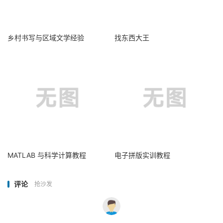
乡村书写与区域文学经验
找东西大王
MATLAB 与科学计算教程
电子拼版实训教程
评论
抢沙发