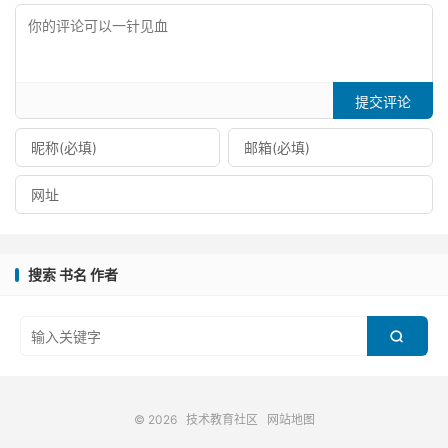
提交评论
搜索 书名 作者

© 2026
技术教育社区
网站地图