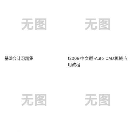
基础会计习题集
(2008中文版)Auto CAD机械应
用教程