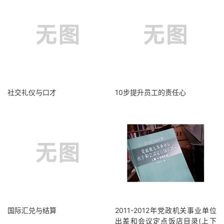
社交礼仪与口才
10步提升员工的责任心
国际汇兑与结算
2011-2012年党政机关事业单位
出差和会议定点饭店目录(上下