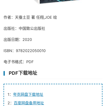
作者：天蚕土豆 著 任翔,JOE 绘
出版社：中国致公出版社
出版日期：2020
ISBN：9782022050010
电子书格式：PDF
PDF下载地址
1：
夸克网盘下载地址
2：
百度网盘备用地址