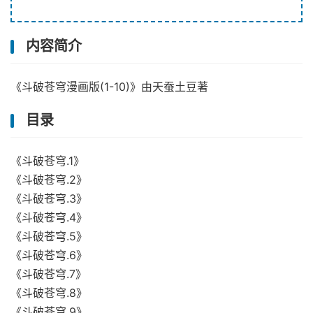
内容简介
《斗破苍穹漫画版(1-10)》由天蚕土豆著
目录
《斗破苍穹.1》
《斗破苍穹.2》
《斗破苍穹.3》
《斗破苍穹.4》
《斗破苍穹.5》
《斗破苍穹.6》
《斗破苍穹.7》
《斗破苍穹.8》
《斗破苍穹.9》