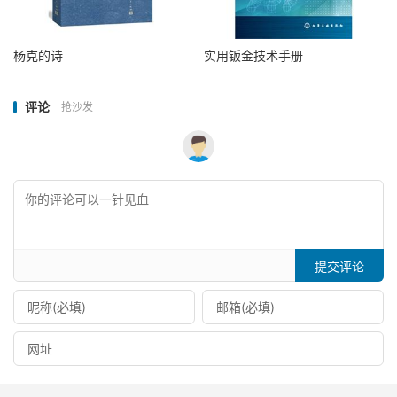
杨克的诗
实用钣金技术手册
评论
抢沙发
提交评论