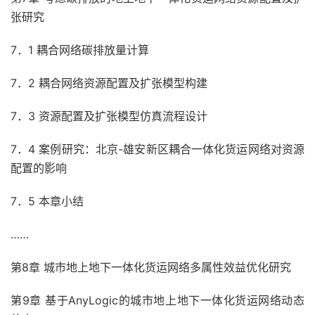
张研究
7．1 耦合网络碳排放量计算
7．2 耦合网络资源配置及扩张模型构建
7．3 资源配置及扩张模型仿真流程设计
7．4 案例研究：北京-雄安新区耦合一体化货运网络对资源
配置的影响
7．5 本章小结
……
第8章 城市地上地下一体化货运网络多属性效益优化研究
第9章 基于AnyLogic的城市地上地下一体化货运网络动态