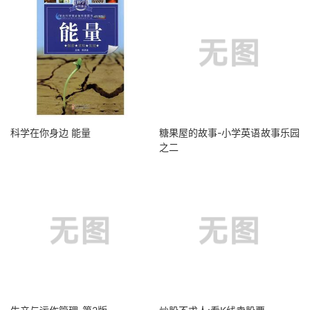
科学在你身边 能量
糖果屋的故事-小学英语故事乐园
之二