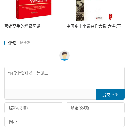
营销高手的塔级图谱
中国乡土小说名作大系:六卷:下
评论
抢沙发
提交评论