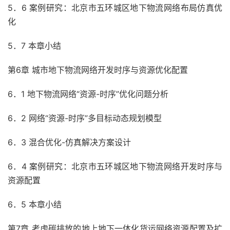
5．6 案例研究：北京市五环城区地下物流网络布局仿真优
化
5．7 本章小结
第6章 城市地下物流网络开发时序与资源优化配置
6．1 地下物流网络“资源-时序”优化问题分析
6．2 网络“资源-时序”多目标动态规划模型
6．3 混合优化-仿真解决方案设计
6．4 案例研究：北京市五环城区地下物流网络开发时序与
资源配置
6．5 本章小结
第7章 考虑碳排放的地上地下一体化货运网络资源配置及扩