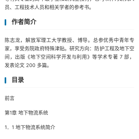
员、工程技术人员和相关学者的参考书。
作者简介
陈志龙，解放军理工大学教授、博导。总参优秀中青年专
家，享受务院政府特殊津贴。研究方向：防护工程及地下空
间，出版《地下空间科学开发与利用》等学术专著 7 部，
发表论文 200 多篇。
目录
前言
第1章 地下物流系统
1．1 地下物流系统简介