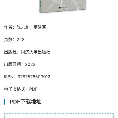
作者：陈志龙、董建军
页数：223
出版社：同济大学出版社
出版日期：2022
ISBN：9787576503012
电子书格式：PDF
PDF下载地址