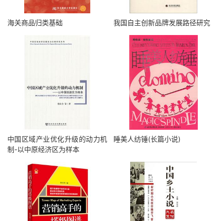
海关商品归类基础
我国自主创新品牌发展路径研究
中国区域产业优化升级的动力机
睡美人纺锤(长篇小说)
制-以中原经济区为样本