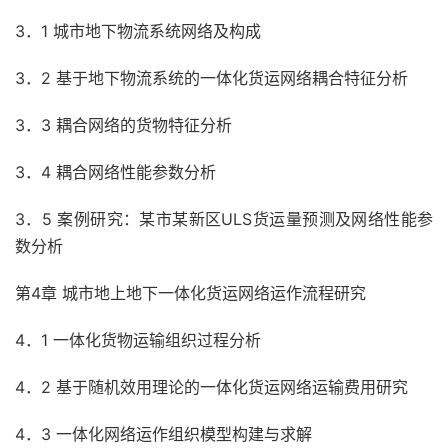
3．1 城市地下物流系统网络及构成
3．2 基于地下物流系统的一体化货运网络耦合特征分析
3．3 耦合网络的货物特征分析
3．4 耦合网络性能参数分析
3．5 案例研究：某市某新区ULS货运量预测及网络性能参
数分析
第4章 城市地上地下一体化货运网络运作流程研究
4．1 一体化货物运输组织过程分析
4．2 基于随机效用理论的一体化货运网络运输费用研究
4．3 一体化网络运作组织模型构建与求解