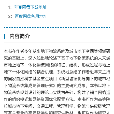
1：
夸克网盘下载地址
2：
百度网盘备用地址
内容简介
本书在作者多年从事地下物流系统及城市地下空间等领域研
究的基础上，深入浅出地论述了基于地下物流系统的未来城
市地上地下一体化物流网络的特征、结构、形成过程与地上
地下一体化网络的耦合机理，系统地总结了作者近年来主持
的国家自然科学基金重点项目《新型城镇化导向下的城市地
下物流系统集成与管理研究》的主要研究成果。本书以地下
物流系统规划设计的理论与实践为基础，构建了耦合网络运
作的组织模式和网络资源优化配置方法。本书可作为高等院
校城市地下空间、交通工程、管理科学、物流与供应链管理
等有关专业的高年级学生和研究生教材，也可以作为研究人