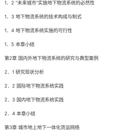
1．2 “未来城市”实施地下物流系统的必然性
1．3 地下物流系统的技术构成与制式
1．4 地下物流系统实施的可行性
1．5 本章小结
第2章 国内外地下物流系统的研究与典型案例
2．1 研究现状分析
2．2 国际地下物流系统实践
2．3 国内地下物流系统实践
2．4 本章小结
第3章 城市地上地下一体化货运网络