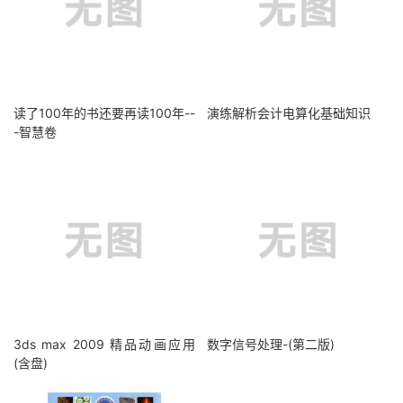
读了100年的书还要再读100年--
演练解析会计电算化基础知识
-智慧卷
3ds max 2009 精品动画应用
数字信号处理-(第二版)
(含盘)