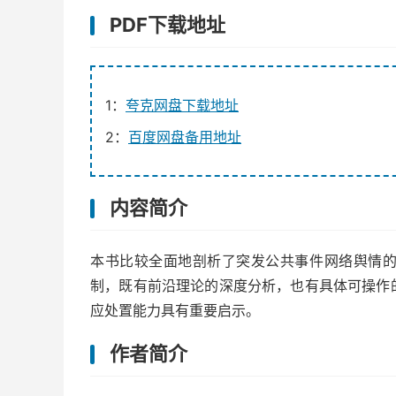
PDF下载地址
1：
夸克网盘下载地址
2：
百度网盘备用地址
内容简介
本书比较全面地剖析了突发公共事件网络舆情
制，既有前沿理论的深度分析，也有具体可操作
应处置能力具有重要启示。
作者简介