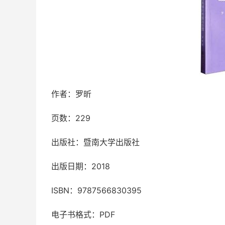
作者：罗昕
页数：229
出版社：暨南大学出版社
出版日期：2018
ISBN：9787566830395
电子书格式：PDF