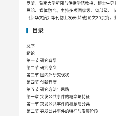
罗昕，暨南大学新闻与传播学院教授、博士生导
舆论、媒体融合。主持多项国家级、省部级、
《新华文摘》等刊物上发表(转载)论文30余篇
目录
总序
绪论
第一节 研究背景
第二节 研究意义
第三节 国内外研究现状
第四节 创新程度
第五节 研究方法与思路
第一章 突发公共事件的概念与特征
第一节 突发公共事件的概念与分类
第二节 突发公共事件的特征与发展阶段