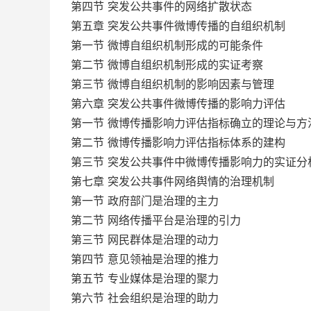
第四节 突发公共事件的网络扩散状态
第五章 突发公共事件微博传播的自组织机制
第一节 微博自组织机制形成的可能条件
第二节 微博自组织机制形成的实证考察
第三节 微博自组织机制的影响因素与管理
第六章 突发公共事件微博传播的影响力评估
第一节 微博传播影响力评估指标确立的理论与方
第二节 微博传播影响力评估指标体系的建构
第三节 突发公共事件中微博传播影响力的实证分
第七章 突发公共事件网络舆情的治理机制
第一节 政府部门是治理的主力
第二节 网络传播平台是治理的引力
第三节 网民群体是治理的动力
第四节 意见领袖是治理的推力
第五节 专业媒体是治理的聚力
第六节 社会组织是治理的助力