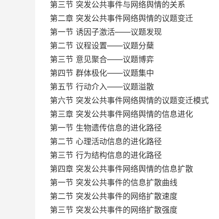
第三节 突发公共事件与网络舆情的关系
第二章 突发公共事件网络舆情的议题变迁
第一节 诱因子激活——议题发现
第二节 议程设置——议题分蘖
第三节 意见聚合——议题博弈
第四节 群体极化——议题集中
第五节 行动介入——议题溢散
第六节 突发公共事件网络舆情的议题变迁模式
第三章 突发公共事件网络舆情的信息进化
第一节 生物遗传信息的进化路径
第二节 心理活动信息的进化路径
第三节 行为结构信息的进化路径
第四章 突发公共事件网络舆情的信息扩散
第一节 突发公共事件的信息扩散曲线
第二节 突发公共事件的网络扩散速度
第三节 突发公共事件的网络扩散强度