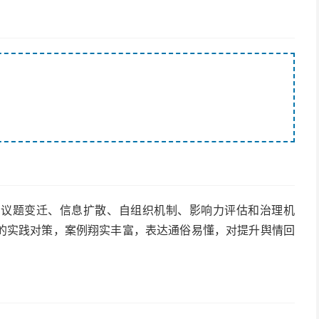
的议题变迁、信息扩散、自组织机制、影响力评估和治理机
的实践对策，案例翔实丰富，表达通俗易懂，对提升舆情回