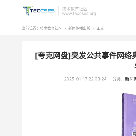
技术教育社区
www.teccses.org
当前位置：
技术教育社区
新闻传播出版
正文


[夸克网盘]突发公共事件网络
2025-01-17 22:03:24
分类：
新闻