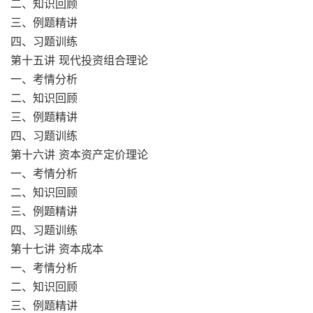
二、知识回顾
三、例题精讲
四、习题训练
第十五讲 现代投资组合理论
一、考情分析
二、知识回顾
三、例题精讲
四、习题训练
第十六讲 资本资产定价理论
一、考情分析
二、知识回顾
三、例题精讲
四、习题训练
第十七讲 资本成本
一、考情分析
二、知识回顾
三、例题精讲