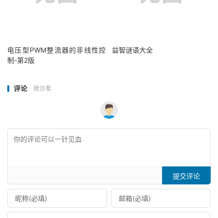
电压型PWM整流器的非线性控
益智谜语大全
制-第2版
评论
抢沙发
提交评论