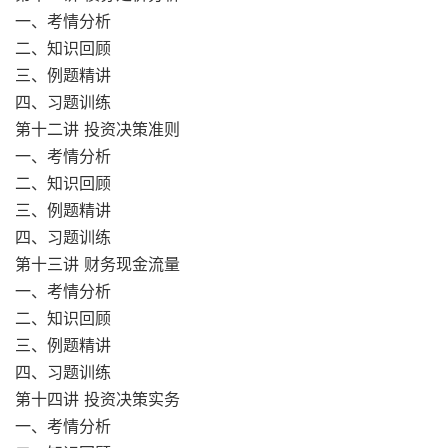
一、考情分析
二、知识回顾
三、例题精讲
四、习题训练
第十二讲 投资决策准则
一、考情分析
二、知识回顾
三、例题精讲
四、习题训练
第十三讲 财务现金流量
一、考情分析
二、知识回顾
三、例题精讲
四、习题训练
第十四讲 投资决策实务
一、考情分析