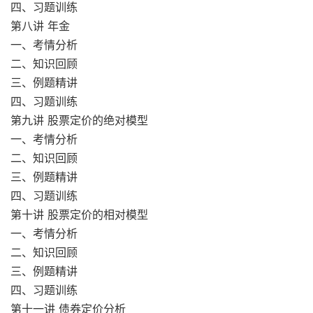
四、习题训练
第八讲 年金
一、考情分析
二、知识回顾
三、例题精讲
四、习题训练
第九讲 股票定价的绝对模型
一、考情分析
二、知识回顾
三、例题精讲
四、习题训练
第十讲 股票定价的相对模型
一、考情分析
二、知识回顾
三、例题精讲
四、习题训练
第十一讲 债券定价分析