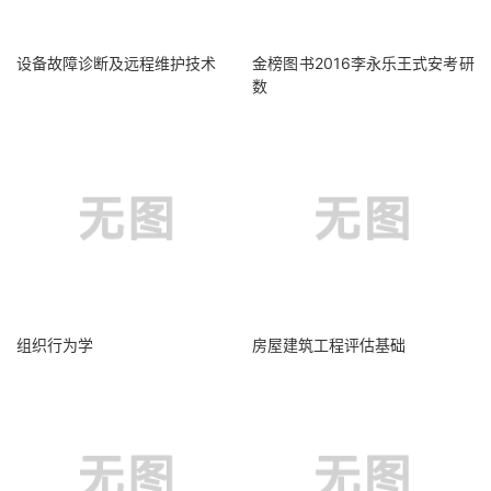
设备故障诊断及远程维护技术
金榜图书2016李永乐王式安考研
数
组织行为学
房屋建筑工程评估基础