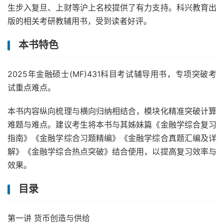
生步入复旦、上财等沪上名校提供了有力支持。科兴教育出
版的相关考研教辅用书，受到读者好评。
本书特色
2025年金融硕士(MF)431科目考试辅导用书，专项突破考
试重点难点。
本书内容纵向梳理与横向归纳相结合，模块化精准突破计算
难题与难点。建议考生将本书与其姊妹篇《金融学综合复习
指南》《金融学综合习题精编》《金融学综合真题汇编及详
解》《金融学综合热点突破》结合使用，以提高复习效率与
效果。
目录
第一讲 货币创造与供给