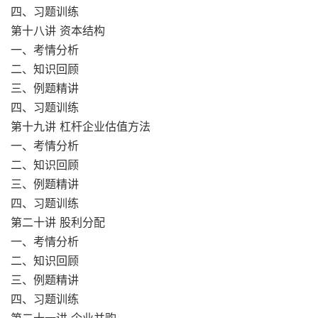
四、习题训练
第十八讲 资本结构
一、考情分析
二、知识回顾
三、例题精讲
四、习题训练
第十九讲 杠杆企业估值方法
一、考情分析
二、知识回顾
三、例题精讲
四、习题训练
第二十讲 股利分配
一、考情分析
二、知识回顾
三、例题精讲
四、习题训练