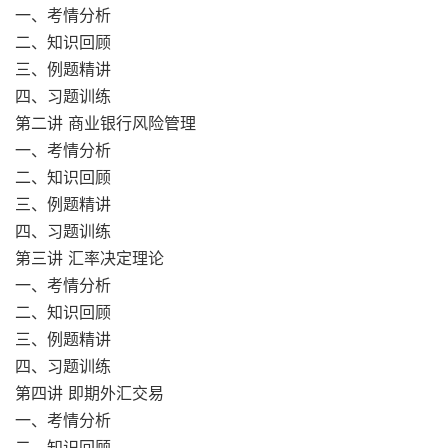
一、考情分析
二、知识回顾
三、例题精讲
四、习题训练
第二讲 商业银行风险管理
一、考情分析
二、知识回顾
三、例题精讲
四、习题训练
第三讲 汇率决定理论
一、考情分析
二、知识回顾
三、例题精讲
四、习题训练
第四讲 即期外汇交易
一、考情分析
二、知识回顾