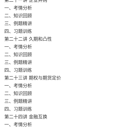
第二十一讲 企业并购
一、考情分析
二、知识回顾
三、例题精讲
四、习题训练
第二十二讲 久期和凸性
一、考情分析
二、知识回顾
三、例题精讲
四、习题训练
第二十三讲 期权与期货定价
一、考情分析
二、知识回顾
三、例题精讲
四、习题训练
第二十四讲 金融互换
一、考情分析