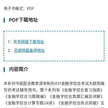
电子书格式：PDF
PDF下载地址
1：
夸克网盘下载地址
2：
百度网盘备用地址
内容简介
本系列书是配合教育部命制的431金融学综合考试大纲而编
写的考试辅导用书，整个系列有《金融学综合复习指南》
《金融学综合习题精编》《金融学综合真题汇编及详解》
《金融学综合计算专题24讲》《金融学综合热点突破》五