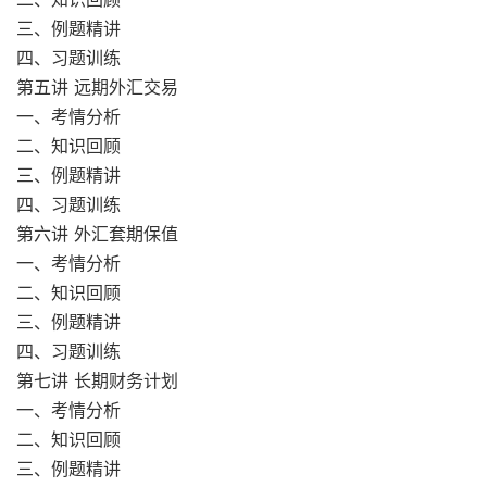
三、例题精讲
四、习题训练
第五讲 远期外汇交易
一、考情分析
二、知识回顾
三、例题精讲
四、习题训练
第六讲 外汇套期保值
一、考情分析
二、知识回顾
三、例题精讲
四、习题训练
第七讲 长期财务计划
一、考情分析
二、知识回顾
三、例题精讲