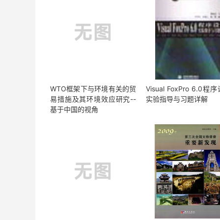
WTO框架下与环境有关的贸
Visual FoxPro 6.0程
易措施及其环境效应研究--
实验指导与习题详解
基于中国的视角