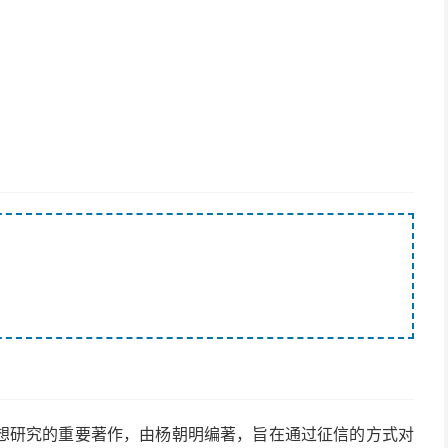
想研究的重要著作，由杨朝明编著，旨在通过征信的方式对