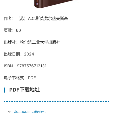
作者：（苏）A.C.斯莫戈尔热夫斯基
页数：60
出版社：哈尔滨工业大学出版社
出版日期：2024
ISBN：9787576712131
电子书格式：PDF
PDF下载地址
1：
夸克网盘下载地址