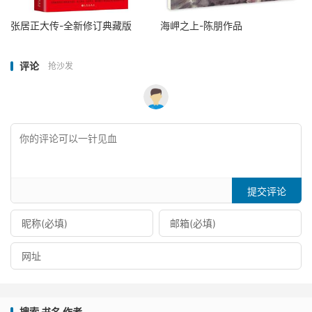
张居正大传-全新修订典藏版
海岬之上-陈朋作品
评论
抢沙发
提交评论
搜索 书名 作者