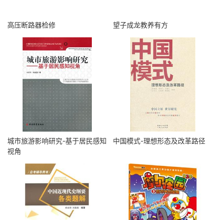
高压断路器检修
望子成龙教养有方
城市旅游影响研究-基于居民感知
中国模式-理想形态及改革路径
视角