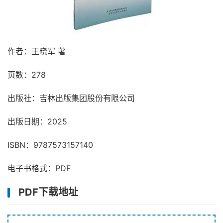
作者：王晓军 著
页数：278
出版社：吉林出版集团股份有限公司
出版日期：2025
ISBN：9787573157140
电子书格式：PDF
PDF下载地址