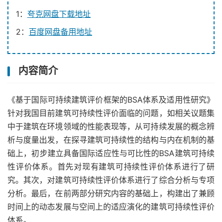
1：
夸克网盘下载地址
2：
百度网盘备用地址
内容简介
《基于国际可持续建筑评价框架的BSA体系及适用性研究》
针对我国目前建筑可持续性评价面临的问题，如相关议题集
中于建筑在环境领域的性能表现等，从可持续发展的概念辨
析与度量出发，在探寻建筑可持续性的结构与内在机制的基
础上，初步建立具备国际适应性与可比性的BSA建筑可持续
性评价体系。首先对现有建筑可持续性评价体系进行了研
究。其次，对建筑可持续性评价体系进行了综合分析与专项
分析。最后，在前两部分研究内容的基础上，构建出了兼顾
时间上的动态发展与空间上的适应演化的建筑可持续性评价
体系。