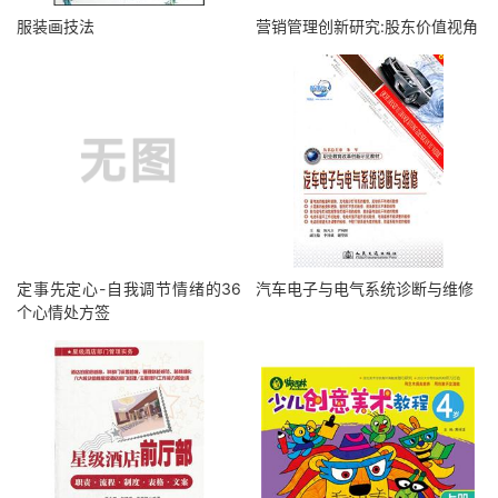
服装画技法
营销管理创新研究:股东价值视角
定事先定心-自我调节情绪的36
汽车电子与电气系统诊断与维修
个心情处方签