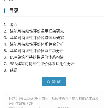
目录
1、绪论
2、建筑可持续性评价通用框架研究
3、建筑可持续性评价区域体系研究
4、建筑可持续性评价体系综合分析
5、建筑可持续性评价体系专项分析
6、BSA建筑可持续性评价体系构建
7、BSA建筑可持续性评价体系适用性分析
8、结语
赞(
18
)

标题：[夸克网盘]基于国际可持续建筑评价框架的BSA体系及
适用性研究 PDF