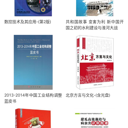
数控技术及其应用-(第2版)
共和国故事 变害为利 新中国开
国之初的水利建设与淮河大战
2013-2014年中国工业结构调整
北京方言与文化-(含光盘)
蓝皮书