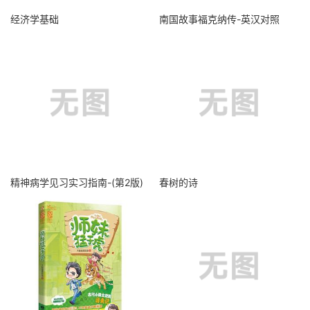
经济学基础
南国故事福克纳传-英汉对照
精神病学见习实习指南-(第2版)
春树的诗