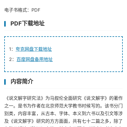
电子书格式：PDF
PDF下载地址
1：
夸克网盘下载地址
2：
百度网盘备用地址
内容简介
《说文解字研究法》为马叙伦全面研究《说文解字》的著作
之一。是书为作者在北京师范大学教书时候写的。该书分门
别类，内容丰富，从古本、字体、本义到六书以及引文等涉
及《说文解字》研究的方方面面，共有七十二篇之多，除了