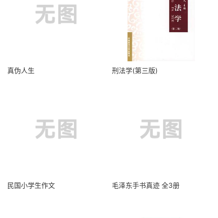
真伪人生
刑法学(第三版)
民国小学生作文
毛泽东手书真迹 全3册