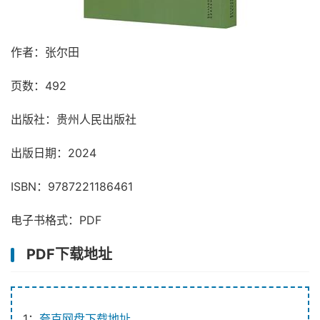
作者：张尔田
页数：492
出版社：贵州人民出版社
出版日期：2024
ISBN：9787221186461
电子书格式：PDF
PDF下载地址
1：
夸克网盘下载地址