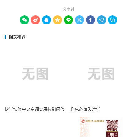
分享到









相关推荐
快学快修中央空调实用技能问答
临床心律失常学