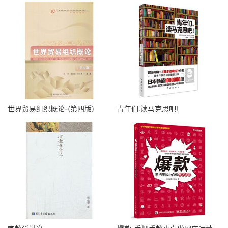
世界贸易组织概论-(第四版)
青年们.读马克思吧!