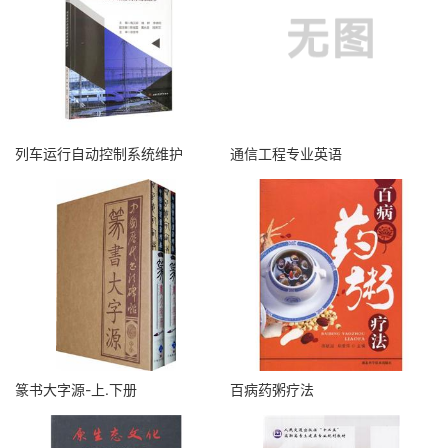
列车运行自动控制系统维护
通信工程专业英语
篆书大字源-上.下册
百病药粥疗法