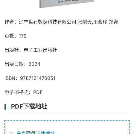
作者：辽宁盘石数据科技有限公司,张熠天,王会珍,郑爽
页数：179
出版社：电子工业出版社
出版日期：2024
ISBN：9787121476051
电子书格式：PDF
PDF下载地址
1：
夸克网盘下载地址