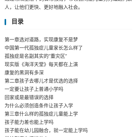
人，让他们更快、更好地融入社会。
目录
第一章选对道路，实现康复不是梦
中国第一代孤独症儿童家长怎么样了
孤独症是名副其实的“重灾区”
现实版《海洋天堂》每天都在上演
康复的黑洞有多深
第二章孩子去哪儿才是优选的选择
一定要让孩子上普通小学吗
回家或是最错误的选择
为什么必须创造条件让孩子入学
第三章什么样的孤独症儿童能上学
孩子能力差也能上学吗
孩子能在幼儿园融合，就一定能上学吗