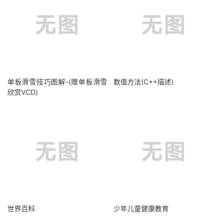
单板滑雪技巧图解-(赠单板滑雪
数值方法(C++描述)
欣赏VCD)
世界百科
少年儿童健康教育