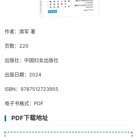
作者：席军 著
页数：220
出版社：中国妇女出版社
出版日期：2024
ISBN：9787512723955
电子书格式：PDF
PDF下载地址