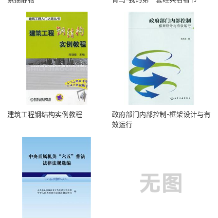
建筑工程钢结构实例教程
政府部门内部控制-框架设计与有
效运行