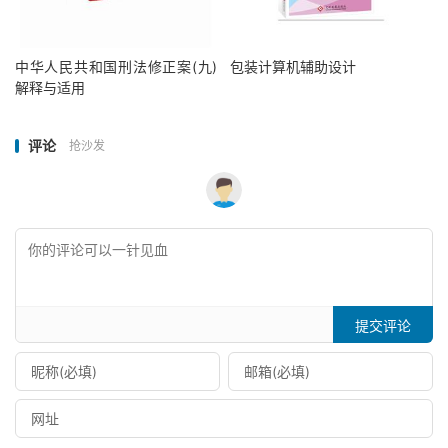
中华人民共和国刑法修正案(九)
包装计算机辅助设计
解释与适用
评论
抢沙发
提交评论