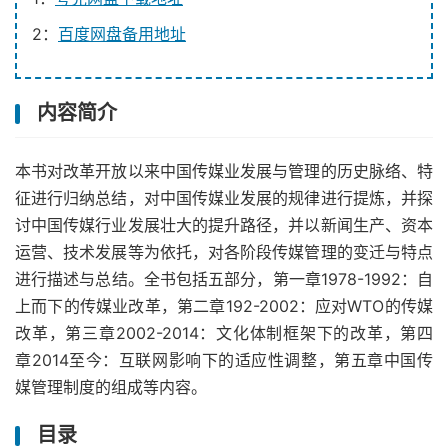
2：
百度网盘备用地址
内容简介
本书对改革开放以来中国传媒业发展与管理的历史脉络、特
征进行归纳总结，对中国传媒业发展的规律进行提炼，并探
讨中国传媒行业发展壮大的提升路径，并以新闻生产、资本
运营、技术发展等为依托，对各阶段传媒管理的变迁与特点
进行描述与总结。全书包括五部分，第一章1978-1992：自
上而下的传媒业改革，第二章192-2002：应对WTO的传媒
改革，第三章2002-2014：文化体制框架下的改革，第四
章2014至今：互联网影响下的适应性调整，第五章中国传
媒管理制度的组成等内容。
目录