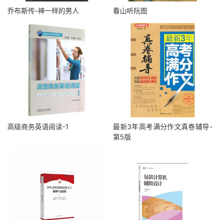
乔布斯传-神一样的男人
春山听阮图
高级商务英语阅读-1
最新3年高考满分作文真卷辅导-
第5版