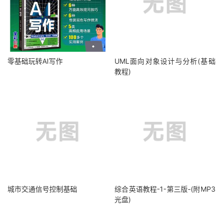
零基础玩转AI写作
UML面向对象设计与分析(基础
教程)
城市交通信号控制基础
综合英语教程-1-第三版-(附MP3
光盘)