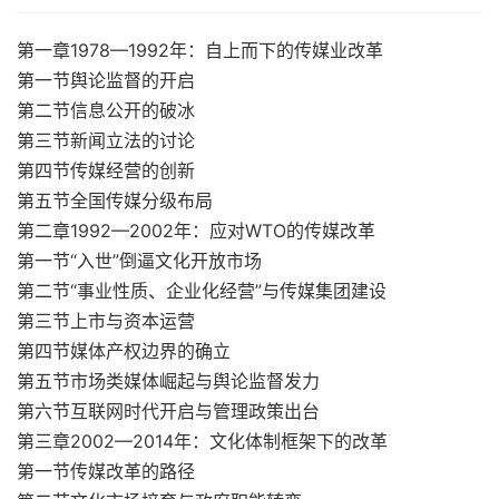
第一章1978—1992年：自上而下的传媒业改革
第一节舆论监督的开启
第二节信息公开的破冰
第三节新闻立法的讨论
第四节传媒经营的创新
第五节全国传媒分级布局
第二章1992—2002年：应对WTO的传媒改革
第一节“入世”倒逼文化开放市场
第二节“事业性质、企业化经营”与传媒集团建设
第三节上市与资本运营
第四节媒体产权边界的确立
第五节市场类媒体崛起与舆论监督发力
第六节互联网时代开启与管理政策出台
第三章2002—2014年：文化体制框架下的改革
第一节传媒改革的路径