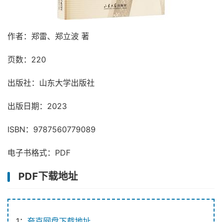
作者：郑雷、郑立波 著
页数：220
出版社：山东大学出版社
出版日期：2023
ISBN：9787560779089
电子书格式：PDF
PDF下载地址
1：
夸克网盘下载地址