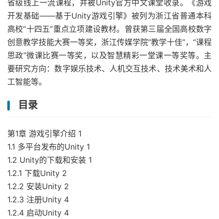
省级线上一流课程，并被Unity官方中文课堂收录。《游戏
开发基础——基于Unity游戏引擎》被列为浙江省普通本科
高校“十四五”重点立项建设教材。曾获第三届全国高校数字
创意教学技能大赛一等奖，浙江传媒学院“教学十佳”，“课程
思政”微课比赛一等奖，以及智慧精彩一堂课一等奖等。主
要研究方向：数字娱乐技术、人机交互技术、技术美术和人
工智能等。
目录
第1章 游戏引擎介绍 1
1.1 多平台发布的Unity 1
1.2 Unity的下载和安装 1
1.2.1 下载Unity 2
1.2.2 安装Unity 2
1.2.3 注册Unity 4
1.2.4 启动Unity 4