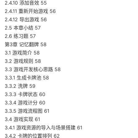
2.4.10 添加音效 55
2.4.11 重新开始游戏 56
2.4.12 导出游戏 56
2.5 本章小结 57
2.6 练习题 57
第3章 记忆翻牌 58
3.1 游戏简介 58
3.2 游戏规则 58
3.3 游戏开发核心思路 58
3.3.1 生成卡牌池 58
3.3.2 洗牌 59
3.3.3 卡牌状态 60
3.3.4 游戏计分 60
3.3.5 游戏流程图 61
3.4 游戏实现 61
3.4.1 游戏资源的导入与场景搭建 61
3.4.2 卡牌的位置排列 62