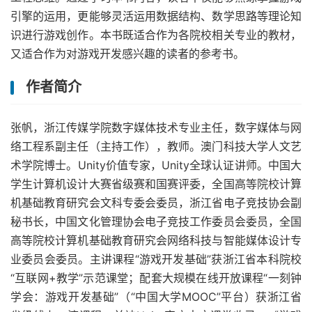
引擎的运用，更能够灵活运用数据结构、数学思路等理论知
识进行游戏创作。本书既适合作为各院校相关专业的教材，
又适合作为对游戏开发感兴趣的读者的参考书。
作者简介
张帆，浙江传媒学院数字媒体技术专业主任，数字媒体与网
络工程系副主任（主持工作），教师。澳门科技大学人文艺
术学院博士。Unity价值专家，Unity全球认证讲师。中国大
学生计算机设计大赛省级赛和国赛评委，全国高等院校计算
机基础教育研究会文科专委会委员，浙江省电子竞技协会副
秘书长，中国文化管理协会电子竞技工作委员会委员，全国
高等院校计算机基础教育研究会网络科技与智能媒体设计专
业委员会委员。主讲课程“游戏开发基础”获浙江省本科院校
“互联网+教学”示范课堂；配套大规模在线开放课程“一刻钟
学会：游戏开发基础”（“中国大学MOOC”平台）获浙江省