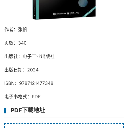
作者：张帆
页数：340
出版社：电子工业出版社
出版日期：2024
ISBN：9787121477348
电子书格式：PDF
PDF下载地址