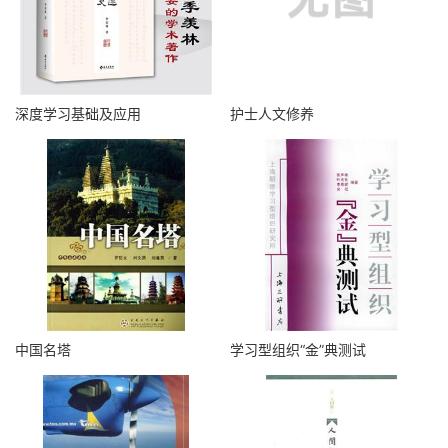
深度学习基础及应用
护士人文修养
中国名塔
学习型组织“金”典测试