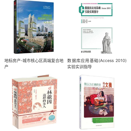
地标房产-城市核心区高端复合地
数据库应用基础(Access 2010)
产
实验实训指导