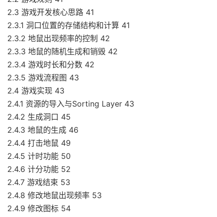
2.3 游戏开发核心思路 41
2.3.1 洞口位置的存储结构和计算 41
2.3.2 地鼠出现频率的控制 42
2.3.3 地鼠的随机生成和销毁 42
2.3.4 游戏时长和分数 42
2.3.5 游戏流程图 43
2.4 游戏实现 43
2.4.1 资源的导入与Sorting Layer 43
2.4.2 生成洞口 45
2.4.3 地鼠的生成 46
2.4.4 打击地鼠 49
2.4.5 计时功能 50
2.4.6 计分功能 52
2.4.7 游戏结束 53
2.4.8 修改地鼠出现频率 53
2.4.9 修改图标 54