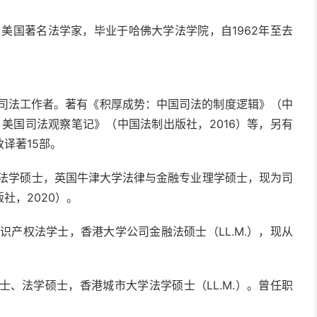
2002），美国著名法学家，毕业于哈佛大学法学院，自1962年至去
为司法工作者。著有《积厚成势：中国司法的制度逻辑》（中
：美国司法观察笔记》（中国法制出版社，2016）等，另有
译著15部。
、法学硕士，英国牛津大学法律与金融专业理学硕士，现为司
社，2020）。
识产权法学士，香港大学公司金融法硕士（LL.M.），现从
士、法学硕士，香港城市大学法学硕士（LL.M.）。曾任职
。