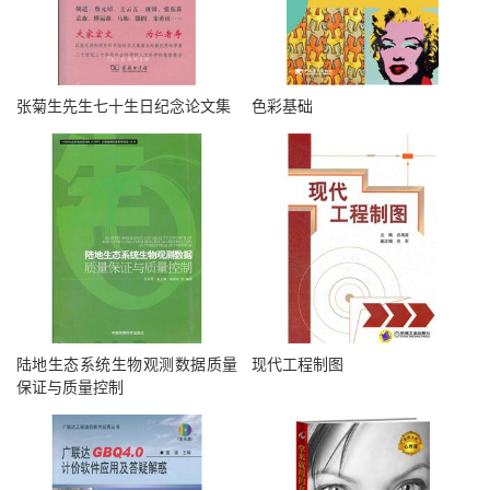
张菊生先生七十生日纪念论文集
色彩基础
陆地生态系统生物观测数据质量
现代工程制图
保证与质量控制