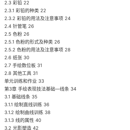
2.3 彩铅 22
2.3.1 彩铅的种类 22
2.3.2 彩铅的用法及注意事项 24
2.4 针管笔 26
2.5 色粉 26
2.5.1 色粉的形式及种类 26
2.5.2 色粉的用法及注意事项 28
2.6 纸张 30
2.7 手绘数位板 31
2.8 其他工具 31
单元训练和作业 33
第3章 手绘表现技法基础―线条 34
3.1 基础线条 35
3.1.1 绘制直线训练 36
3.1.2 绘制曲线训练 38
3.1.3 线的属性 40
3.2 光影塑造 42