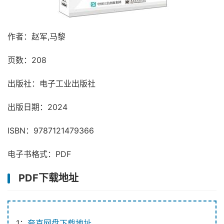
作者：赵军,马黎
页数：208
出版社：电子工业出版社
出版日期：2024
ISBN：9787121479366
电子书格式：PDF
PDF下载地址
1：
夸克网盘下载地址