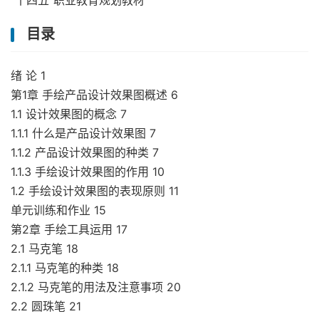
“十四五”职业教育规划教材
目录
绪 论 1
第1章 手绘产品设计效果图概述 6
1.1 设计效果图的概念 7
1.1.1 什么是产品设计效果图 7
1.1.2 产品设计效果图的种类 7
1.1.3 手绘设计效果图的作用 10
1.2 手绘设计效果图的表现原则 11
单元训练和作业 15
第2章 手绘工具运用 17
2.1 马克笔 18
2.1.1 马克笔的种类 18
2.1.2 马克笔的用法及注意事项 20
2.2 圆珠笔 21