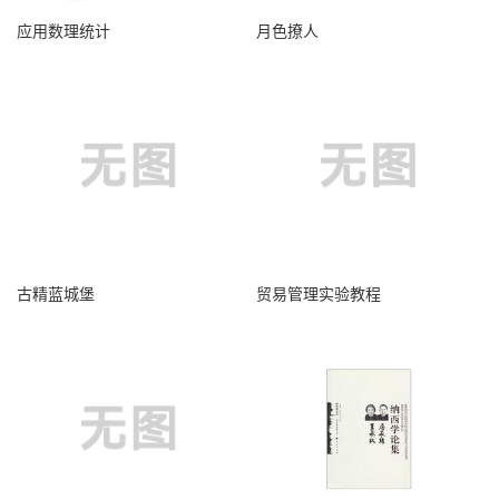
应用数理统计
月色撩人
古精蓝城堡
贸易管理实验教程