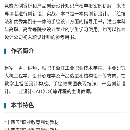
竞赛案例赏析和产品创新设计知识产权申报案例讲解，来指
导读者进行创新设计实战。本书是一本集创新设计、手绘技
法和优秀案例于一体的手绘设计方面的指导用书，适合本科
与高职、高专等院校设计专业的学生学习使用，也可以作为
设计公司初入职设计师的参考用书。
作者简介
赵军，男，讲师，就职于浙江工业职业技术学院，主要研究
人机工程学、设计心理学及产品造型和结构设计等方向，在
教学上担任设计构成、手绘效果图表现技法、产品创新设
计、工业设计CAD(UG)等课程的主讲教师。
本书特色
“十四五”职业教育规划教材