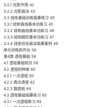
3.2.1 光影作用 42
3.2.2 光影画法 43
3.3 线条基础训练临摹练习 45
3.3.1 绘制直线基本功练习 45
3.3.2 绘制曲线基本功练习 46
3.3.3 绘制圆形基本功练习 47
3.3.4 线条综合画法临摹素材 49
单元训练和作业 56
第4章 透视基础 58
4.1 透视基础知识 59
4.2 透视的种类 60
4.2.1 一点透视 60
4.2.2 两点透视 62
4.2.3 圆透视 64
4.3 透视基础临摹练习 65
4.3.1 一点透视练习 65