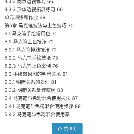
4.3.2 两点透视练习 66
4.3.3 形体透视拓展练习 66
单元训练和作业 69
第5章 马克笔技法与上色技巧 70
5.1 马克笔手绘常用色 71
5.2 马克笔上色技法 71
5.2.1 马克笔排线技法 71
5.2.2 马克笔手绘技法 73
5.2.3 马克笔上色案例 76
5.3 手绘效果图的明暗关系 81
5.3.1 明暗关系的处理 81
5.3.2 明暗关系处理案例 83
5.4 马克笔与色粉混合使用技法 87
5.4.1 马克笔与色粉混合使用步骤 88
5.4.2 马克笔与色粉混合使用案
赞(
60
)
