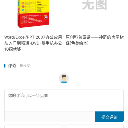
Word/Excel/PPT 2007办公应用
原创科普童话——神奇的房屋树
从入门到精通-DVD-赠手机办公
(彩色美绘本)
10招就够
评论
抢沙发
提交评论