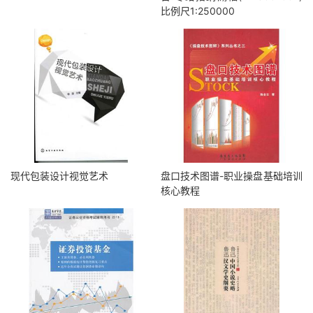
比例尺1:250000
现代包装设计视觉艺术
盘口技术图谱-职业操盘基础培训
核心教程