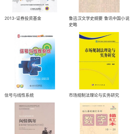
2013-证券投资基金
鲁迅汉文学史纲要 鲁讯中国小说
史略
信号与线性系统
市场规制法理论与实务研究