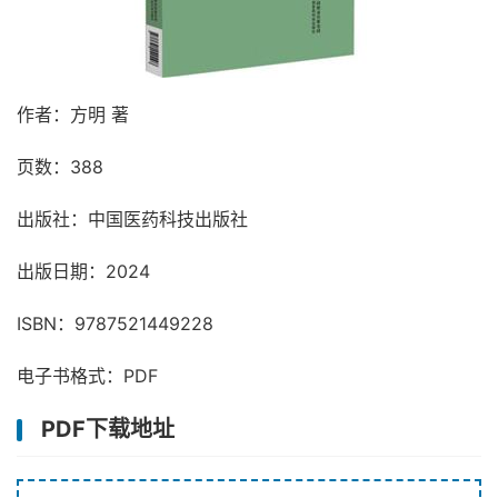
作者：方明 著
页数：388
出版社：中国医药科技出版社
出版日期：2024
ISBN：9787521449228
电子书格式：PDF
PDF下载地址