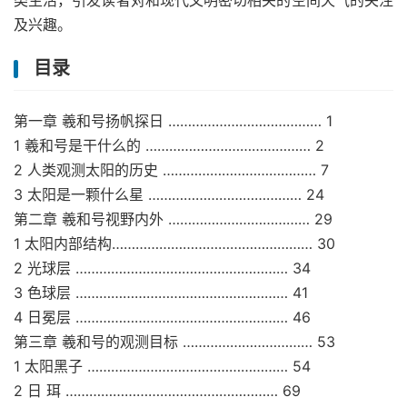
类生活，引发读者对和现代文明密切相关的空间天气的关注
及兴趣。
目录
第一章 羲和号扬帆探日 ………………………………… 1
1 羲和号是干什么的 …………………………………… 2
2 人类观测太阳的历史 ………………………………… 7
3 太阳是一颗什么星 ………………………………… 24
第二章 羲和号视野内外 ……………………………… 29
1 太阳内部结构…………………………………………… 30
2 光球层 ……………………………………………… 34
3 色球层 ……………………………………………… 41
4 日冕层 ……………………………………………… 46
第三章 羲和号的观测目标 …………………………… 53
1 太阳黑子 …………………………………………… 54
2 日 珥 ……………………………………………… 69