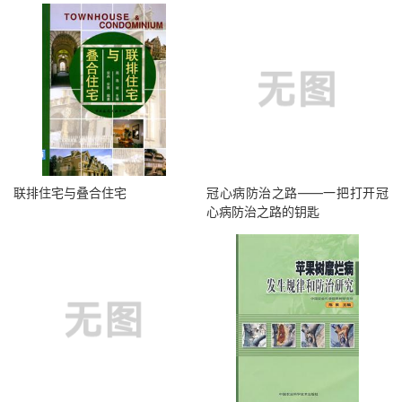
联排住宅与叠合住宅
冠心病防治之路——一把打开冠
心病防治之路的钥匙