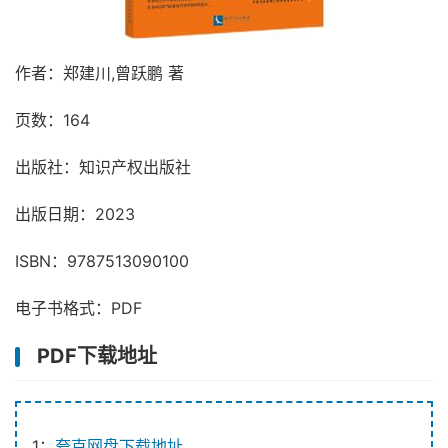
作者：郑建川,曾跃鹏 著
页数：164
出版社：知识产权出版社
出版日期：2023
ISBN：9787513090100
电子书格式：PDF
PDF下载地址
1：
夸克网盘下载地址