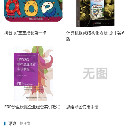
拼音-好宝宝成长第一卡
计算机组成结构化方法-原书第6
版
ERP沙盘模拟企业经营实训教程
思维导图使用手册
评论
抢沙发