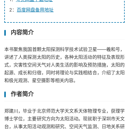
2：
百度网盘备用地址
内容简介
本书聚焦我国首颗太阳探测科学技术试验卫星——羲和号，
讲述了人类探测太阳的历史，各种太阳活动的特征及表现形
式，灾害性空间天气对人类生活的影响及预防措施，太阳的
起源、成长和归宿，同时将理论与实践相结合，介绍了太阳
和极光观测、星空摄影等相关内容。
作者简介
郑建川，毕业于北京师范大学天文系天体物理专业，获理学
博士学位，主要研究方向为太阳活动。现就职于深圳市天文
台，从事太阳活动观测和研究、空间天气监测、日地关系研