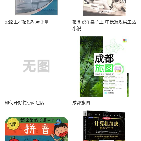
公路工程招投标与计量
把脚跷在桌子上:中长篇现实生活
小说
如何开好糕点面包店
成都旅图