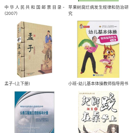
中华人民共和国邮票目录-
苹果树腐烂病发生规律和防治研
(2007)
究
孟子-(上下册)
小班-幼儿基本体操教师指导用书