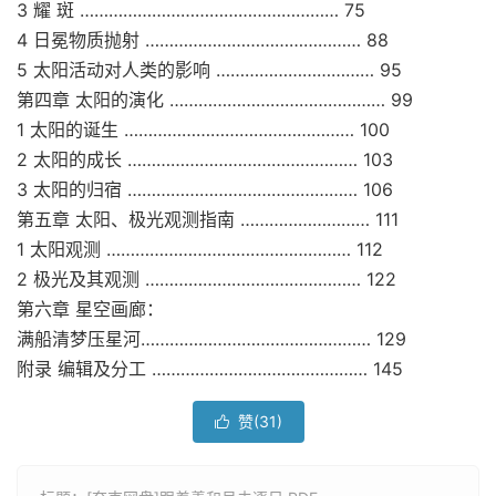
3 耀 斑 ……………………………………………… 75
4 日冕物质抛射 ……………………………………… 88
5 太阳活动对人类的影响 …………………………… 95
第四章 太阳的演化 ……………………………………… 99
1 太阳的诞生 ………………………………………… 100
2 太阳的成长 ………………………………………… 103
3 太阳的归宿 ………………………………………… 106
第五章 太阳、极光观测指南 ……………………… 111
1 太阳观测 …………………………………………… 112
2 极光及其观测 ……………………………………… 122
第六章 星空画廊：
满船清梦压星河………………………………………… 129
附录 编辑及分工 ……………………………………… 145
赞(
31
)
