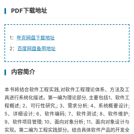
PDF下载地址
1：
夸克网盘下载地址
2：
百度网盘备用地址
内容简介
本书将结合软件工程实践,对软件工程理论体系、方法及工
具进行系统化描述。第一编为理论部分, 主要包括1、软件工
程概述; 2、可行性研究,; 3、需求分析; 4、系统概要设计;
5、详细设计; 6、软件编码; 7、软件测试; 8、软件维护;
9、软件项目管理; 10、面向对象分析; 11、面向对象设计与
实现。第二编为工程实践部分。结合具体软件产品的开发全