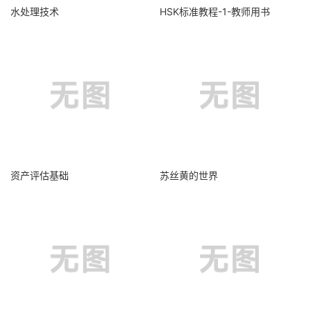
水处理技术
HSK标准教程-1-教师用书
资产评估基础
苏丝黄的世界