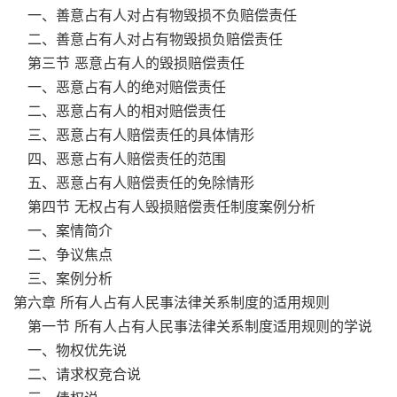
一、善意占有人对占有物毁损不负赔偿责任
二、善意占有人对占有物毁损负赔偿责任
第三节 恶意占有人的毁损赔偿责任
一、恶意占有人的绝对赔偿责任
二、恶意占有人的相对赔偿责任
三、恶意占有人赔偿责任的具体情形
四、恶意占有人赔偿责任的范围
五、恶意占有人赔偿责任的免除情形
第四节 无权占有人毁损赔偿责任制度案例分析
一、案情简介
二、争议焦点
三、案例分析
第六章 所有人占有人民事法律关系制度的适用规则
第一节 所有人占有人民事法律关系制度适用规则的学说
一、物权优先说
二、请求权竞合说