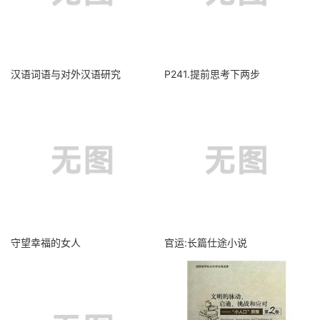
汉语词语与对外汉语研究
P241.提前思考下两步
守望幸福的女人
官运:长篇仕途小说