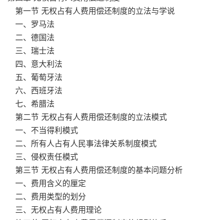
第一节 无权占有人费用偿还制度的立法与学说
一、罗马法
二、德国法
三、瑞士法
四、意大利法
五、葡萄牙法
六、西班牙法
七、希腊法
第二节 无权占有人费用偿还制度的立法模式
一、不当得利模式
二、所有人占有人民事法律关系制度模式
三、侵权责任模式
第三节 无权占有人费用偿还制度的基本问题分析
一、费用含义的厘定
二、费用类型的划分
三、无权占有人费用理论