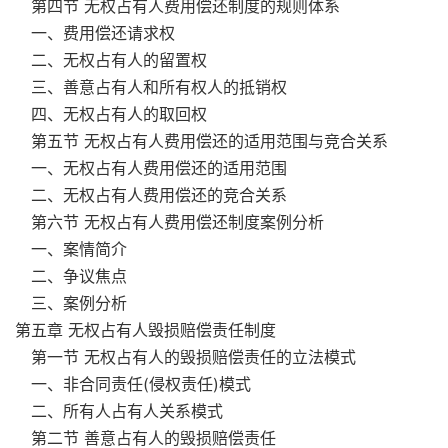
第四节 无权占有人费用偿还制度的规则体系
一、费用偿还请求权
二、无权占有人的留置权
三、善意占有人和所有权人的抵销权
四、无权占有人的取回权
第五节 无权占有人费用偿还的适用范围与竞合关系
一、无权占有人费用偿还的适用范围
二、无权占有人费用偿还的竞合关系
第六节 无权占有人费用偿还制度案例分析
一、案情简介
二、争议焦点
三、案例分析
第五章 无权占有人毁损赔偿责任制度
第一节 无权占有人的毁损赔偿责任的立法模式
一、非合同责任(侵权责任)模式
二、所有人占有人关系模式
第二节 善意占有人的毁损赔偿责任