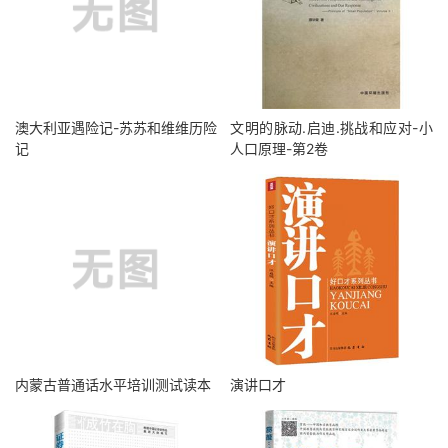
澳大利亚遇险记-苏苏和维维历险
文明的脉动.启迪.挑战和应对-小
记
人口原理-第2卷
内蒙古普通话水平培训测试读本
演讲口才