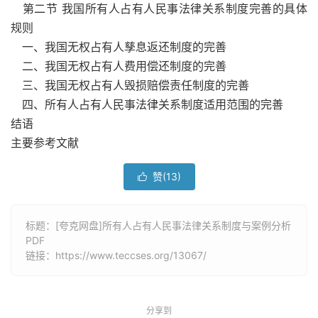
第二节 我国所有人占有人民事法律关系制度完善的具体
规则
一、我国无权占有人孳息返还制度的完善
二、我国无权占有人费用偿还制度的完善
三、我国无权占有人毁损赔偿责任制度的完善
四、所有人占有人民事法律关系制度适用范围的完善
结语
主要参考文献
赞(
13
)

标题：[夸克网盘]所有人占有人民事法律关系制度与案例分析
PDF
链接：
https://www.teccses.org/13067/
分享到