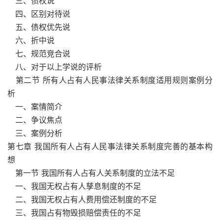
三、债权说
四、区别对待说
五、债权优先说
六、折中说
七、规范竞合说
八、对于以上学说的评析
第二节 所有人占有人民事法律关系制度适用规则案例分
析
一、案情简介
二、争议焦点
三、案例分析
第七章 我国所有人占有人民事法律关系制度完善的基本构
想
第一节 我国所有人占有人关系制度的立法不足
一、我国无权占有人孳息制度的不足
二、我国无权占有人费用偿还制度的不足
三、我国占有物毁损赔偿责任的不足