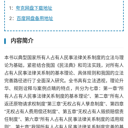
1：
夸克网盘下载地址
2：
百度网盘备用地址
内容简介
本书以典型国家所有人占有人民事法律关系制度的立法与理
论为基础，紧密结合我国《民法典》和司法实践，对所有人
占有人民事法律关系制的基本理论、具体规则和我国的立法
完善路径进行了全面深入研究。全书具有立法透视，理论升
华、规则诠释与案例点睛的特点，共分为七章：第一章“所
有人占有人民事法律关系制度的基本理论”、第二章“所有人
返还原物请求权制度”第三章“无权占有人孳息制度”、第四章
“无权占有人费用偿还制度”、第五章“无权占有人毁损赔偿责
任制度”、第六章“所有人占有人民事法律关系制度的适用规
则”、第七章“我国所有人占有人民事法律关系制度完善的基