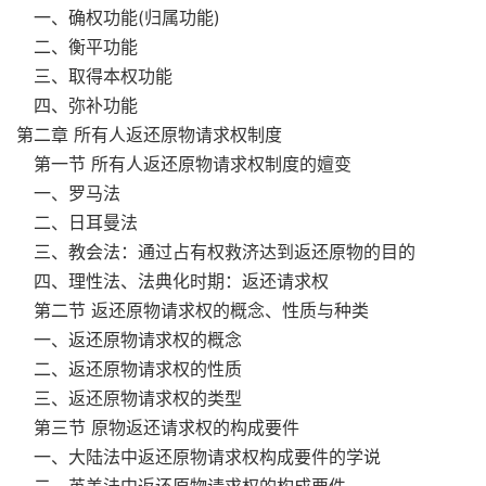
一、确权功能(归属功能)
二、衡平功能
三、取得本权功能
四、弥补功能
第二章 所有人返还原物请求权制度
第一节 所有人返还原物请求权制度的嬗变
一、罗马法
二、日耳曼法
三、教会法：通过占有权救济达到返还原物的目的
四、理性法、法典化时期：返还请求权
第二节 返还原物请求权的概念、性质与种类
一、返还原物请求权的概念
二、返还原物请求权的性质
三、返还原物请求权的类型
第三节 原物返还请求权的构成要件
一、大陆法中返还原物请求权构成要件的学说