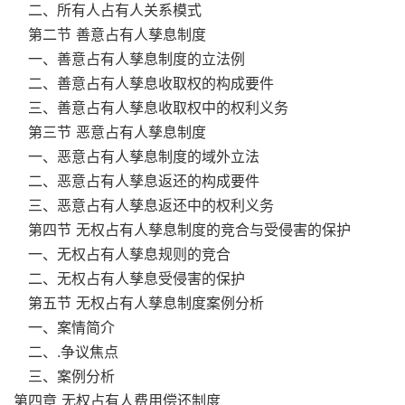
二、所有人占有人关系模式
第二节 善意占有人孳息制度
一、善意占有人孳息制度的立法例
二、善意占有人孳息收取权的构成要件
三、善意占有人孳息收取权中的权利义务
第三节 恶意占有人孳息制度
一、恶意占有人孳息制度的域外立法
二、恶意占有人孳息返还的构成要件
三、恶意占有人孳息返还中的权利义务
第四节 无权占有人孳息制度的竞合与受侵害的保护
一、无权占有人孳息规则的竞合
二、无权占有人孳息受侵害的保护
第五节 无权占有人孳息制度案例分析
一、案情简介
二、.争议焦点
三、案例分析
第四章 无权占有人费用偿还制度