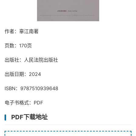
作者：辜江南著
页数：170页
出版社：人民法院出版社
出版日期：2024
ISBN：9787510939648
电子书格式：PDF
PDF下载地址