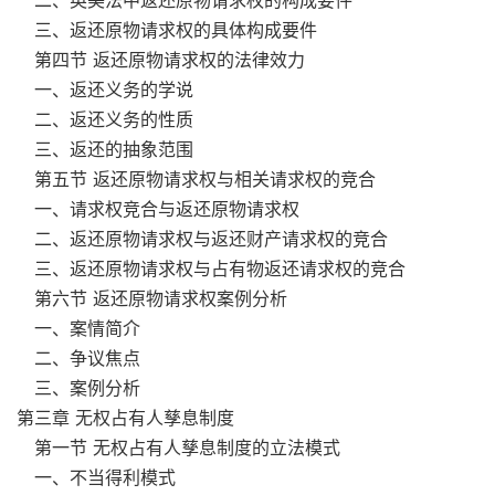
二、英美法中返还原物请求权的构成要件
三、返还原物请求权的具体构成要件
第四节 返还原物请求权的法律效力
一、返还义务的学说
二、返还义务的性质
三、返还的抽象范围
第五节 返还原物请求权与相关请求权的竞合
一、请求权竞合与返还原物请求权
二、返还原物请求权与返还财产请求权的竞合
三、返还原物请求权与占有物返还请求权的竞合
第六节 返还原物请求权案例分析
一、案情简介
二、争议焦点
三、案例分析
第三章 无权占有人孳息制度
第一节 无权占有人孳息制度的立法模式
一、不当得利模式