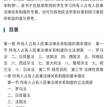
本构想”。该书不仅是高等院校学生学习所有人占有人民事
法律关系制度的专著，也可为其他民法学爱好者和研习者提
供有益的鉴与参考。
目录
第一章 所有人占有人民事法律关系制度的基本理论 第一
节 所有人占有人民事法律关系制度的立法溯源 一、罗马
法 二、日耳曼法 三、法国法 四、德国法 五、阿根廷
法 六、西班牙法 七、意大利法 八、葡萄牙法 九、荷
兰法 十、日本法 第二节 规范目的 第三节 法律性质第
一章 所有人占有人民事法律关系制度的基本理论
第一节 所有人占有人民事法律关系制度的立法溯源
一、罗马法
二、日耳曼法
三、法国法