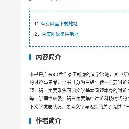
1：
夸克网盘下载地址
2：
百度网盘备用地址
内容简介
本书是广东80后作家王威廉的文学随笔，其中
的讨论与思考，全书共分为三辑：辑一主要讨论
题；辑二主要聚焦回归文学基本问题本身的讨论
等，学理性较强；辑三主要集中讨论科技时代的
下文学发展状况、思考文学与现实的关系提供了
作者简介