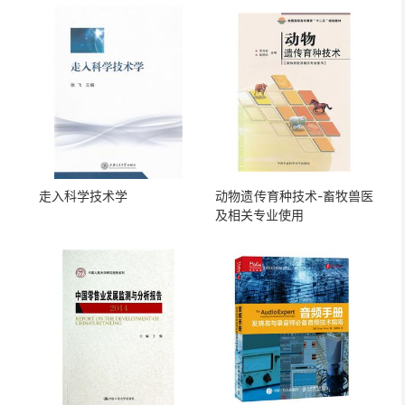
走入科学技术学
动物遗传育种技术-畜牧兽医
及相关专业使用