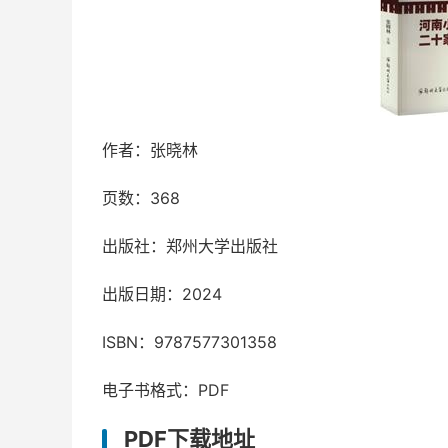
作者：张晓林
页数：368
出版社：郑州大学出版社
出版日期：2024
ISBN：9787577301358
电子书格式：PDF
PDF下载地址