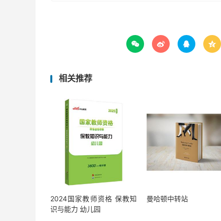




相关推荐
2024国家教师资格 保教知
曼哈顿中转站
识与能力 幼儿园