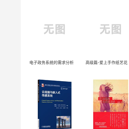
电子政务系统的需求分析
高级篇-爱上手作纸艺花