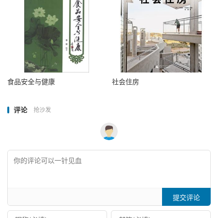
食品安全与健康
社会住房
评论
抢沙发
提交评论