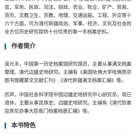
官、军务、民政、司法、财政、农业、牧业、矿产、贸易、
货币、文教卫生、宗教、地理、交通运输、工程、外交等十
六个方面，可为清代新疆政治、军事、经济、文化及社会的
全方位历史研究提供十分珍贵的第一手档案史料。
作者简介
吴元丰，中国第一历史档案馆研究馆员，主要从事满文档案
整理、清代边疆史地研究。主编有《美国哈佛大学哈佛燕京
图书馆藏蒙文文献汇刊》《清代新疆满文档案汇编》等。
厉声，中国社会科学院中国边疆史地研究中心研究员，现已
退休，主要从事民族史、边疆史地研究。主编有《清代钦差
驻库伦办事大臣衙门档案档册汇编》等。
本书特色