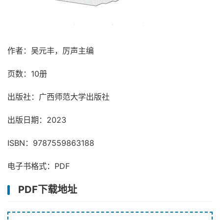
作者：吴元丰，厉声主编
页数：10册
出版社：广西师范大学出版社
出版日期：2023
ISBN：9787559863188
电子书格式：PDF
PDF下载地址