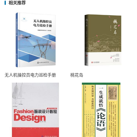
相关推荐
无人机操控员电力巡检手册
桃花岛