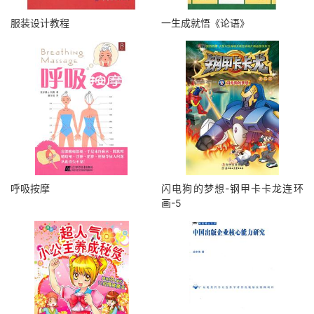
服装设计教程
一生成就悟《论语》
呼吸按摩
闪电狗的梦想-钢甲卡卡龙连环
画-5