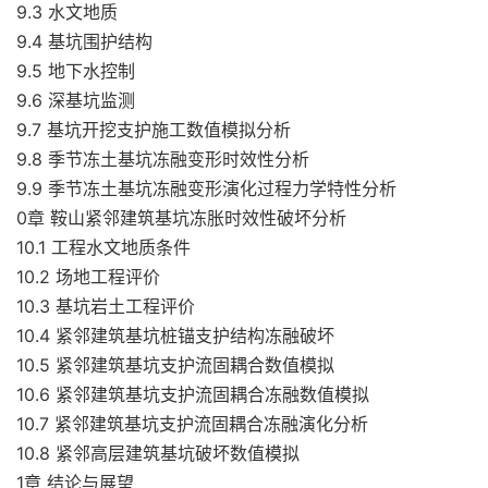
9.3 水文地质
9.4 基坑围护结构
9.5 地下水控制
9.6 深基坑监测
9.7 基坑开挖支护施工数值模拟分析
9.8 季节冻土基坑冻融变形时效性分析
9.9 季节冻土基坑冻融变形演化过程力学特性分析
0章 鞍山紧邻建筑基坑冻胀时效性破坏分析
10.1 工程水文地质条件
10.2 场地工程评价
10.3 基坑岩土工程评价
10.4 紧邻建筑基坑桩锚支护结构冻融破坏
10.5 紧邻建筑基坑支护流固耦合数值模拟
10.6 紧邻建筑基坑支护流固耦合冻融数值模拟
10.7 紧邻建筑基坑支护流固耦合冻融演化分析
10.8 紧邻高层建筑基坑破坏数值模拟
1章 结论与展望