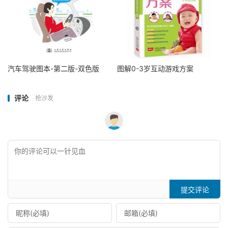
汽车驾驶图本-第二版-双色版
图解0-3岁互动游戏方案
评论
抢沙发
提交评论