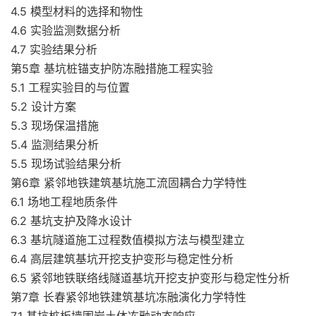
4.5 模型材料的选择和物性
4.6 实验监测数据分析
4.7 实验结果分析
第5章 基坑桩锚支护防冻融措施工程实验
5.1 工程实验目的与位置
5.2 设计方案
5.3 现场保温措施
5.4 监测结果分析
5.5 现场试验结果分析
第6章 紧邻地铁建筑基坑施工流固耦合力学特性
6.1 场地工程地质条件
6.2 基坑支护及降水设计
6.3 基坑隧道施工过程数值模拟方法与模型建立
6.4 高层建筑基坑开挖支护变形与稳定性分析
6.5 紧邻地铁联络线隧道基坑开挖支护变形与稳定性分析
第7章 长春紧邻地铁建筑基坑冻融演化力学特性