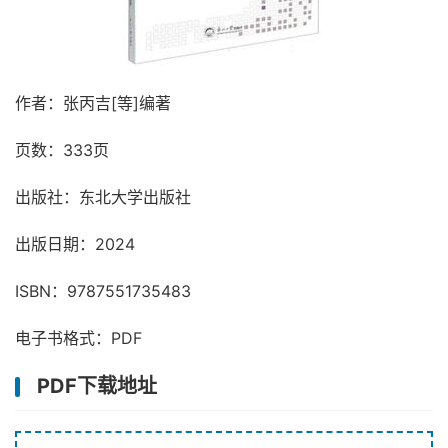
作者：张丙吉[等]编著
页数：333页
出版社：东北大学出版社
出版日期：2024
ISBN：9787551735483
电子书格式：PDF
PDF下载地址