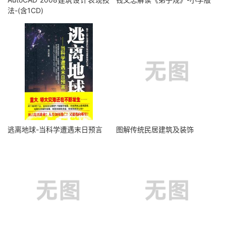
法-(含1CD)
逃离地球-当科学遭遇末日预言
图解传统民居建筑及装饰