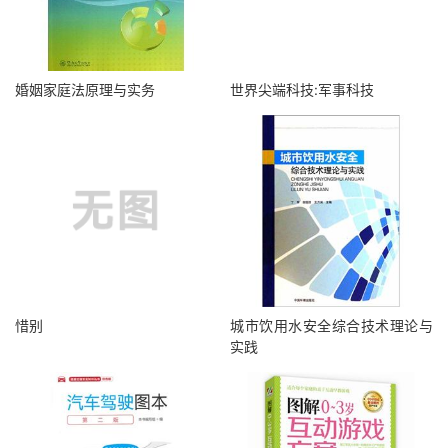
婚姻家庭法原理与实务
世界尖端科技:军事科技
惜别
城市饮用水安全综合技术理论与
实践