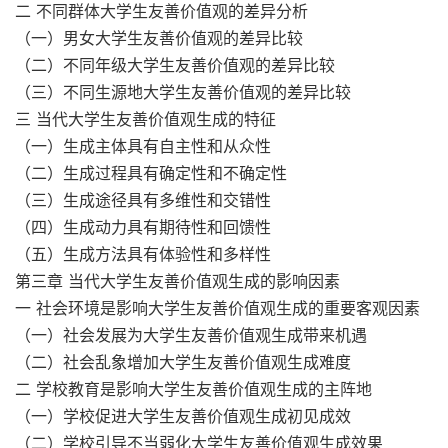
二 不同群体大学生友善价值观的差异分析
（一）男女大学生友善价值观的差异比较
（二）不同年级大学生友善价值观的差异比较
（三）不同生源地大学生友善价值观的差异比较
三 当代大学生友善价值观生成的特征
（一）生成主体具有自主性和从众性
（二）生成过程具有确定性和不确定性
（三）生成途径具有多维性和交错性
（四）生成动力具有期待性和回馈性
（五）生成方法具有体验性和多样性
第三章 当代大学生友善价值观生成的影响因素
一 社会环境是影响大学生友善价值观生成的重要客观因素
（一）社会发展为大学生友善价值观生成带来机遇
（二）社会乱象增加大学生友善价值观生成难度
二 学校教育是影响大学生友善价值观生成的主阵地
（一）学校促进大学生友善价值观生成初见成效
（二）学校引导不当弱化大学生友善价值观生成效果