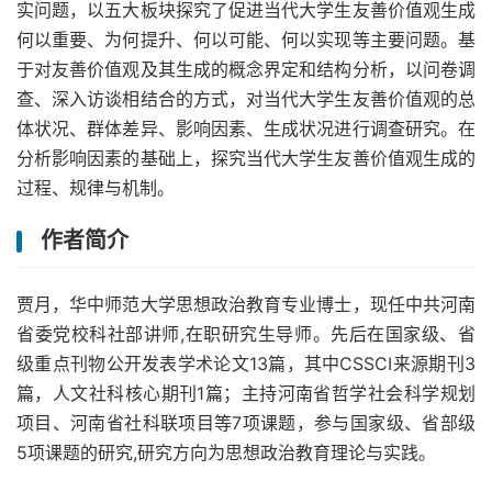
实问题，以五大板块探究了促进当代大学生友善价值观生成
何以重要、为何提升、何以可能、何以实现等主要问题。基
于对友善价值观及其生成的概念界定和结构分析，以问卷调
查、深入访谈相结合的方式，对当代大学生友善价值观的总
体状况、群体差异、影响因素、生成状况进行调查研究。在
分析影响因素的基础上，探究当代大学生友善价值观生成的
过程、规律与机制。
作者简介
贾月，华中师范大学思想政治教育专业博士，现任中共河南
省委党校科社部讲师,在职研究生导师。先后在国家级、省
级重点刊物公开发表学术论文13篇，其中CSSCI来源期刊3
篇，人文社科核心期刊1篇；主持河南省哲学社会科学规划
项目、河南省社科联项目等7项课题，参与国家级、省部级
5项课题的研究,研究方向为思想政治教育理论与实践。