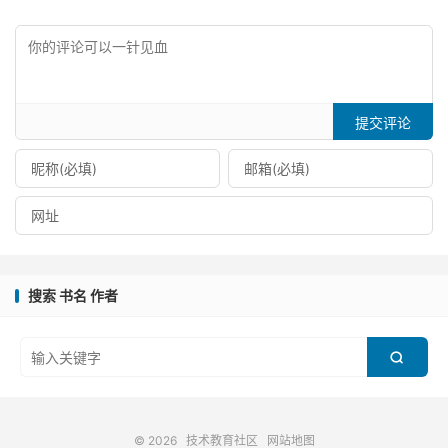
提交评论
搜索 书名 作者

© 2026
技术教育社区
网站地图