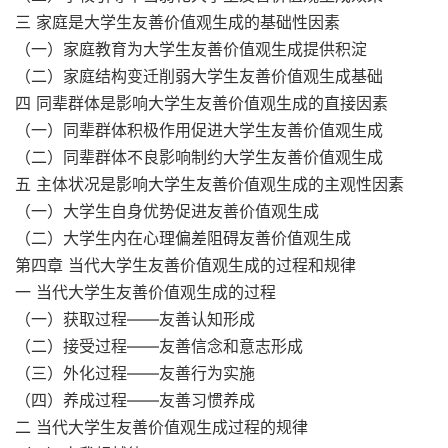
三 家庭是大学生友善价值观生成的基础性因素
（一）家庭教育为大学生友善价值观生成提供积淀
（二）家庭结构变迁削弱大学生友善价值观生成基础
四 同辈群体是影响大学生友善价值观生成的直接因素
（一）同辈群体积极作用促进大学生友善价值观生成
（二）同辈群体不良影响制约大学生友善价值观生成
五 主体状况是影响大学生友善价值观生成的主观性因素
（一）大学生自身优势促进友善价值观生成
（二）大学生内在心理偏差阻碍友善价值观生成
第四章 当代大学生友善价值观生成的过程和规律
一 当代大学生友善价值观生成的过程
（一）获取过程——友善认知形成
（二）接受过程——友善信念和意志形成
（三）外化过程——友善行为实施
（四）养成过程——友善习惯养成
二 当代大学生友善价值观生成过程的规律