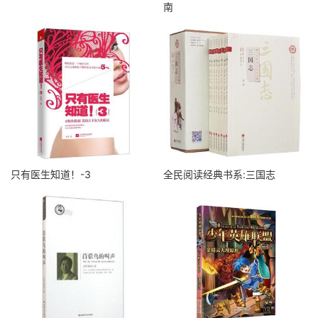
南
只有医生知道！-3
全民阅读经典书系:三国志