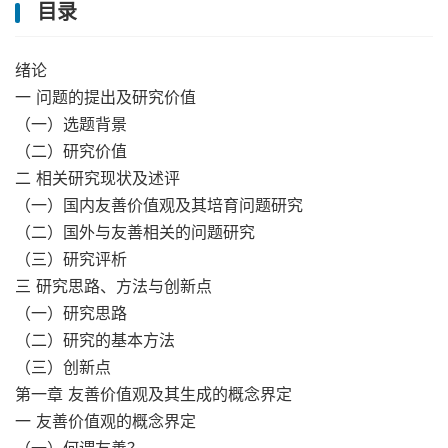
目录
绪论
一 问题的提出及研究价值
（一）选题背景
（二）研究价值
二 相关研究现状及述评
（一）国内友善价值观及其培育问题研究
（二）国外与友善相关的问题研究
（三）研究评析
三 研究思路、方法与创新点
（一）研究思路
（二）研究的基本方法
（三）创新点
第一章 友善价值观及其生成的概念界定
一 友善价值观的概念界定