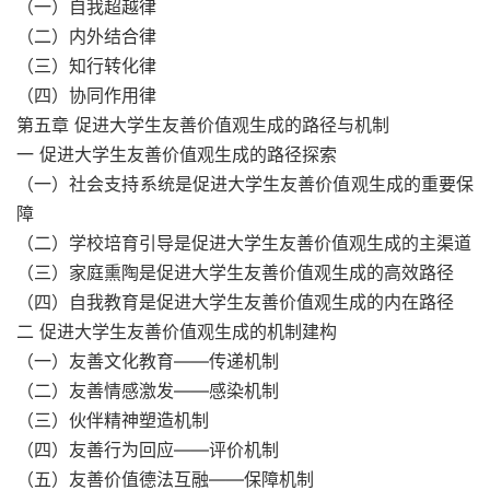
（一）自我超越律
（二）内外结合律
（三）知行转化律
（四）协同作用律
第五章 促进大学生友善价值观生成的路径与机制
一 促进大学生友善价值观生成的路径探索
（一）社会支持系统是促进大学生友善价值观生成的重要保
障
（二）学校培育引导是促进大学生友善价值观生成的主渠道
（三）家庭熏陶是促进大学生友善价值观生成的高效路径
（四）自我教育是促进大学生友善价值观生成的内在路径
二 促进大学生友善价值观生成的机制建构
（一）友善文化教育——传递机制
（二）友善情感激发——感染机制
（三）伙伴精神塑造机制
（四）友善行为回应——评价机制
（五）友善价值德法互融——保障机制