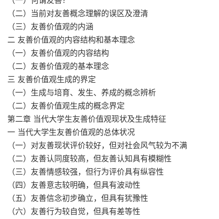
（一）何谓友善？
（二）当前对友善概念理解的误区及澄清
（三）友善价值观的内涵
二 友善价值观的内容结构和基本理念
（一）友善价值观的内容结构
（二）友善价值观的基本理念
三 友善价值观生成的界定
（一）生成与培育、发生、养成的概念辨析
（二）友善价值观生成的概念界定
第二章 当代大学生友善价值观现状及生成特征
一 当代大学生友善价值观的总体状况
（一）对友善现状评价较好，但对社会风气较为不满
（二）友善认同度较高，但友善认知具有模糊性
（三）友善情感较强，但行为评价具有纵容性
（四）友善意志较明确，但具有波动性
（五）友善信念初步确立，但具有犹豫性
（六）友善行为较自觉，但具有差等性