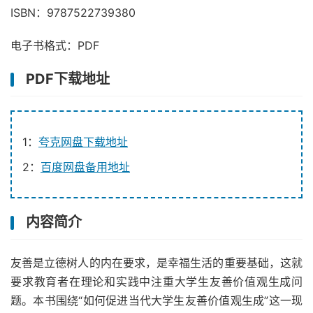
ISBN：9787522739380
电子书格式：PDF
PDF下载地址
1：
夸克网盘下载地址
2：
百度网盘备用地址
内容简介
友善是立德树人的内在要求，是幸福生活的重要基础，这就
要求教育者在理论和实践中注重大学生友善价值观生成问
题。本书围绕“如何促进当代大学生友善价值观生成”这一现