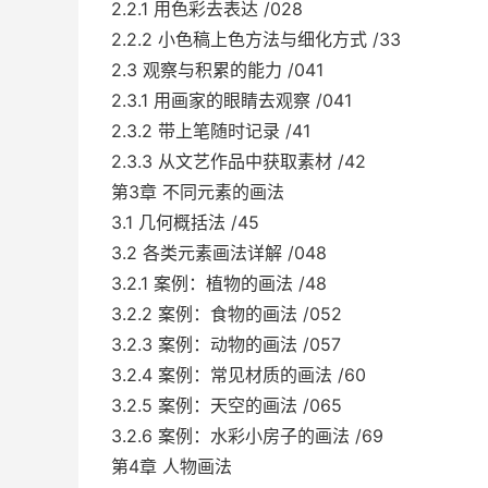
2.2.1 用色彩去表达 /028
2.2.2 小色稿上色方法与细化方式 /33
2.3 观察与积累的能力 /041
2.3.1 用画家的眼睛去观察 /041
2.3.2 带上笔随时记录 /41
2.3.3 从文艺作品中获取素材 /42
第3章 不同元素的画法
3.1 几何概括法 /45
3.2 各类元素画法详解 /048
3.2.1 案例：植物的画法 /48
3.2.2 案例：食物的画法 /052
3.2.3 案例：动物的画法 /057
3.2.4 案例：常见材质的画法 /60
3.2.5 案例：天空的画法 /065
3.2.6 案例：水彩小房子的画法 /69
第4章 人物画法