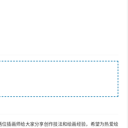
生菌两位插画师给大家分享创作技法和绘画经验，希望为热爱绘