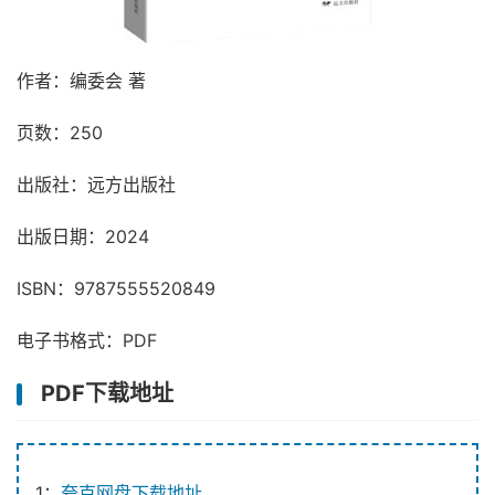
作者：编委会 著
页数：250
出版社：远方出版社
出版日期：2024
ISBN：9787555520849
电子书格式：PDF
PDF下载地址
1：
夸克网盘下载地址