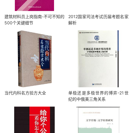
建筑材料员上岗指南-不可不知的
2012国家司法考试历届考题名家
500个关键细节
解析
当代内科名方验方大全
单极还是多极世界的博弈-21世
纪的中俄美三角关系