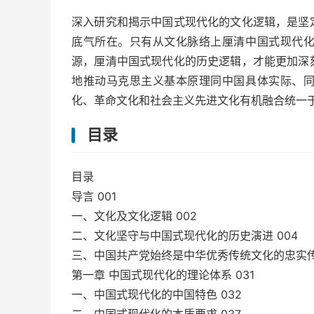
深入研究和揭示中国式现代化的文化逻辑，是坚
底气所在。只有从文化脉络上厘清中国式现代
源，厘清中国式现代化的历史逻辑，才能更加深
地推动马克思主义基本原理同中国具体实际、
化、革命文化和社会主义先进文化有机融合统一
目录
目录
导言 001
一、文化及文化逻辑 002
二、文化坚守与中国式现代化的历史演进 004
三、中国共产党始终是中华优秀传统文化的忠实传承
第一章 中国式现代化的理论体系 031
一、中国式现代化的中国特色 032