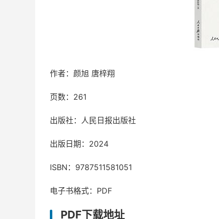
作者：颜旭 唐梓翔
页数：261
出版社：人民日报出版社
出版日期：2024
ISBN：9787511581051
电子书格式：PDF
PDF下载地址