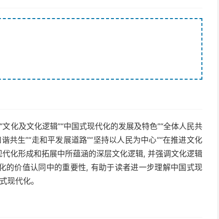
“文化及文化逻辑”“中国式现代化的发展及特色”“全体人民共
谐共生”“走和平发展道路”“坚持以人民为中心”“在推进文化
现代化形成和拓展中所蕴涵的深层文化逻辑, 并强调文化逻辑
化的价值认同中的重要性, 有助于读者进一步理解中国式现
国式现代化。