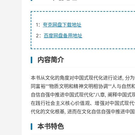
1：
夸克网盘下载地址
2：
百度网盘备用地址
内容简介
本书从文化的角度对中国式现代化进行论述, 分为
同富裕”“物质文明和精神文明相协调”“人与自然和
自信自强中推进中国式现代化”八章, 阐释中国式
在践行社会主义核心价值观、增强对中国式现代
代化的文化根基, 进而在文化自信自强中推进中
本书特色