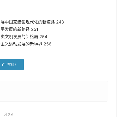
展中国家建设现代化的新道路 248
平发展的新路径 251
类文明发展的新格局 254
主义运动发展的新境界 256
赞(
5
)

分享到