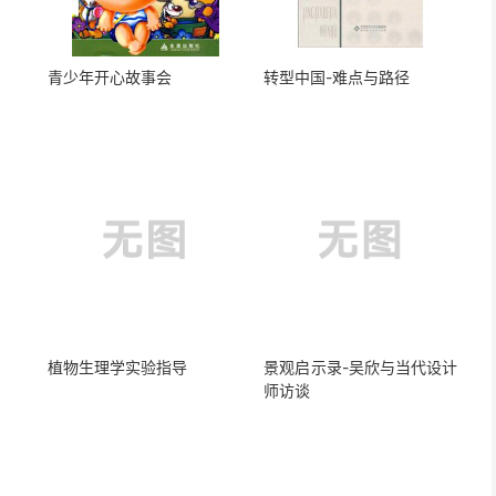
青少年开心故事会
转型中国-难点与路径
植物生理学实验指导
景观启示录-吴欣与当代设计
师访谈