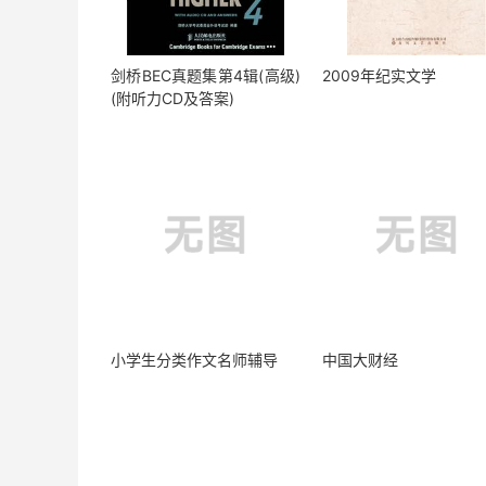
剑桥BEC真题集第4辑(高级)
2009年纪实文学
(附听力CD及答案)
小学生分类作文名师辅导
中国大财经