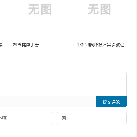
集
校园健康手册
工业控制网络技术实验教程
提交评论