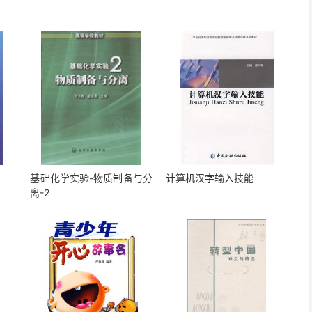
基础化学实验-物质制备与分
计算机汉字输入技能
离-2