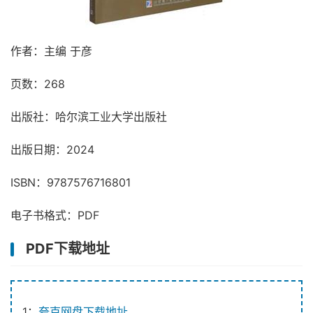
作者：主编 于彦
页数：268
出版社：哈尔滨工业大学出版社
出版日期：2024
ISBN：9787576716801
电子书格式：PDF
PDF下载地址
1：
夸克网盘下载地址