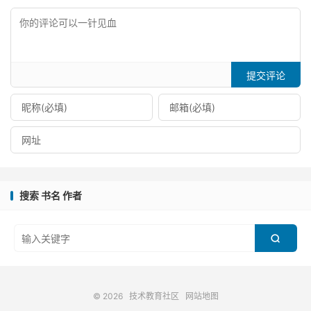
提交评论
搜索 书名 作者

© 2026
技术教育社区
网站地图