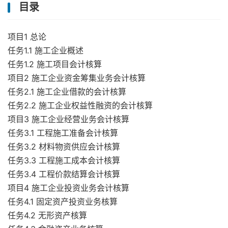
目录
项目1 总论
任务1.1 施工企业概述
任务1.2 施工项目会计核算
项目2 施工企业资金筹集业务会计核算
任务2.1 施工企业借款的会计核算
任务2.2 施工企业权益性融资的会计核算
项目3 施工企业经营业务会计核算
任务3.1 工程施工准备会计核算
任务3.2 材料物资供应会计核算
任务3.3 工程施工成本会计核算
任务3.4 工程价款结算会计核算
项目4 施工企业投资业务会计核算
任务4.1 固定资产投资业务核算
任务4.2 无形资产核算