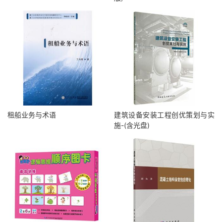
租船业务与术语
建筑设备安装工程创优策划与实
施-(含光盘)