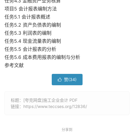
任务4.3 金融资产业务核算
项目5 会计报表编制方法
任务5.1 会计报表概述
任务5.2 资产负债表的编制
任务5.3 利润表的编制
任务5.4 现金流量表的编制
任务5.5 会计报表的分析
任务5.6 成本费用报表的编制与分析
参考文献
赞(
34
)

标题：[夸克网盘]施工企业会计 PDF
链接：
https://www.teccses.org/12836/
分享到