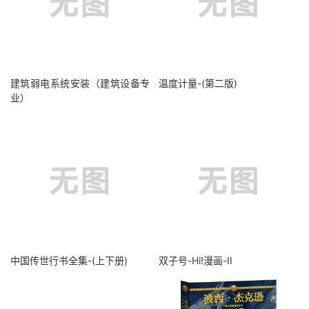
建筑弱电系统安装（建筑设备专
温度计量-(第二版)
业）
中国传世行书全集-(上下册)
双子号-Hi!漫画-II