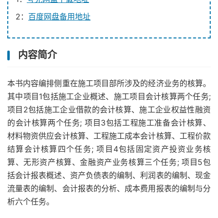
2：
百度网盘备用地址
内容简介
本书内容编排侧重在施工项目部所涉及的经济业务的核算。
其中项目1包括施工企业概述、施工项目会计核算两个任务;
项目2包括施工企业借款的会计核算、施工企业权益性融资
的会计核算两个任务; 项目3包括工程施工准备会计核算、
材料物资供应会计核算、工程施工成本会计核算、工程价款
结算会计核算四个任务; 项目4包括固定资产投资业务核
算、无形资产核算、金融资产业务核算三个任务; 项目5包
括会计报表概述、资产负债表的编制、利润表的编制、现金
流量表的编制、会计报表的分析、成本费用报表的编制与分
析六个任务。